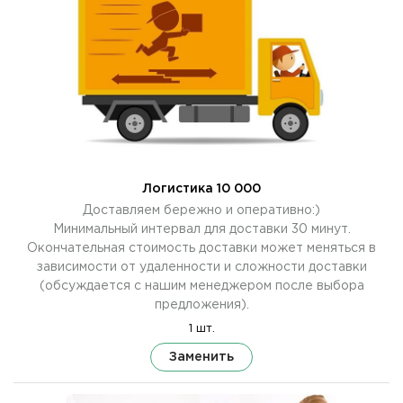
Логистика 10 000
Доставляем бережно и оперативно:)
Минимальный интервал для доставки 30 минут.
Окончательная стоимость доставки может меняться в
зависимости от удаленности и сложности доставки
(обсуждается с нашим менеджером после выбора
предложения).
1 шт.
Заменить