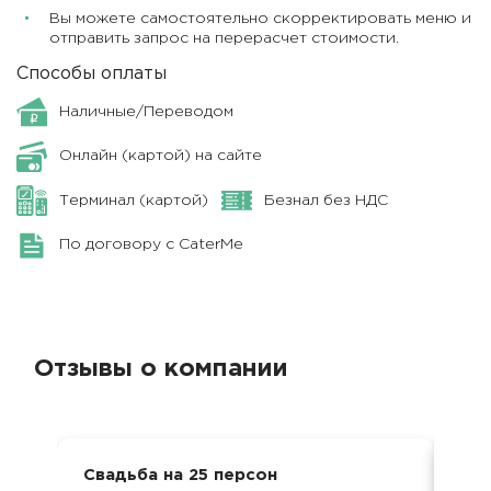
Вы можете самостоятельно скорректировать меню и
отправить запрос на перерасчет стоимости.
Способы оплаты
Наличные/Переводом
Онлайн (картой) на сайте
Терминал (картой)
Безнал без НДС
По договору с CaterMe
Отзывы о компании
Свадьба на 25 персон
Сва