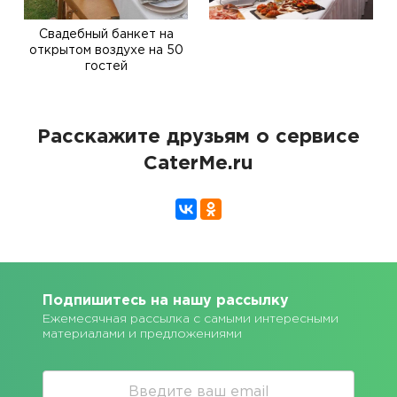
Свадебный банкет на
открытом воздухе на 50
гостей
Расскажите друзьям о сервисе
CaterMe.ru
Подпишитесь на нашу рассылку
Ежемесячная рассылка с самыми интересными
материалами и предложениями