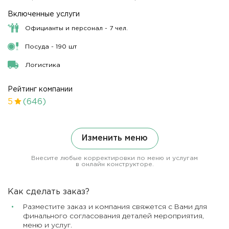
Включенные услуги
Официанты и персонал - 7 чел.
Посуда - 190 шт
Логистика
Рейтинг компании
5
(646)
Изменить меню
Внесите любые корректировки по меню и услугам
в онлайн конструкторе.
Как сделать заказ?
Разместите заказ и компания свяжется с Вами для
финального согласования деталей мероприятия,
меню и услуг.