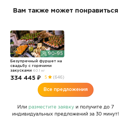
Вам также может понравиться
90-95
Безупречный фуршет на
свадьбу с горячими
закусками
60.1 кг
334 445 ₽
5
(646)
Все предложения
Или
разместите заявку
и получите до 7
индивидуальных предложений за 30 минут!