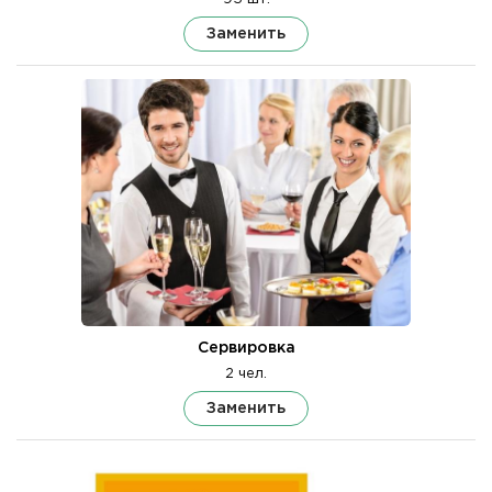
Заменить
Сервировка
2 чел.
Заменить