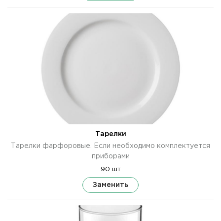
Тарелки
Тарелки фарфоровые. Если необходимо комплектуется
приборами
90 шт
Заменить