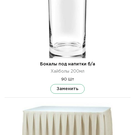
Бокалы под напитки б/а
Хайболы 200мл
90 Шт
Заменить