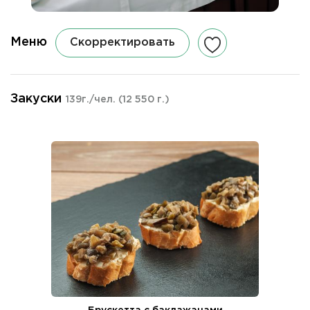
Меню
Скорректировать
Закуски
139г./чел.
(12 550 г.)