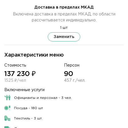
Доставка в пределах МКАД
Включена доставка в пределах МКАД, по области
рассчитывается индивидуально.
1 шт
Заменить
Характеристики меню
Стоимость
Персон
137 230 ₽
90
1525 ₽/чел
457 г./чел.
Включенные услуги
Официанты и персонал - 3 чел.
Посуда - 180 шт
Текстиль - 3 шт.