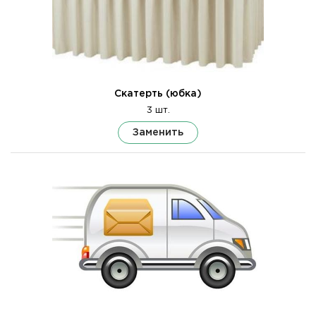
Скатерть (юбка)
3 шт.
Заменить