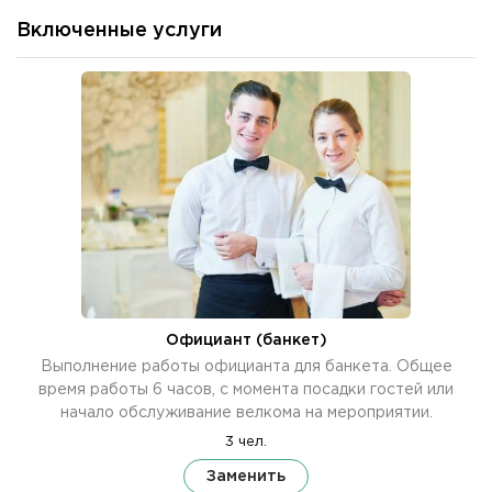
Включенные услуги
Официант (банкет)
Выполнение работы официанта для банкета. Общее
время работы 6 часов, с момента посадки гостей или
начало обслуживание велкома на мероприятии.
3 чел.
Заменить