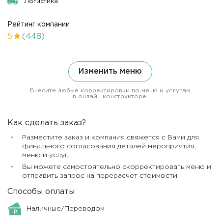
Логистика
Рейтинг компании
5
(448)
Изменить меню
Внесите любые корректировки по меню и услугам
в онлайн конструкторе.
Как сделать заказ?
Разместите заказ и компания свяжется с Вами для
финального согласования деталей мероприятия,
меню и услуг.
Вы можете самостоятельно скорректировать меню и
отправить запрос на перерасчет стоимости.
Способы оплаты
Наличные/Переводом