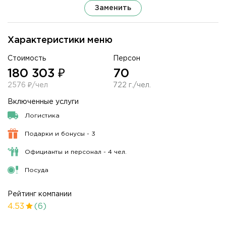
Заменить
Характеристики меню
Стоимость
Персон
180 303 ₽
70
2576 ₽/чел
722 г./чел.
Включенные услуги
Логистика
Подарки и бонусы - 3
Официанты и персонал - 4 чел.
Посуда
Рейтинг компании
4.53
(6)