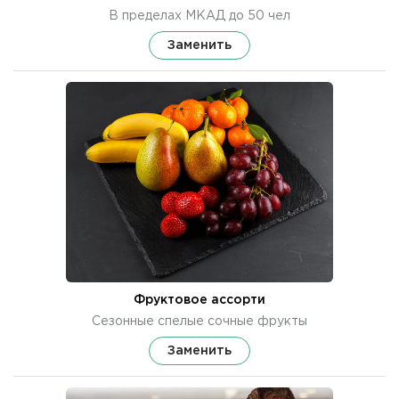
В пределах МКАД до 50 чел
Заменить
Фруктовое ассорти
Сезонные спелые сочные фрукты
Заменить