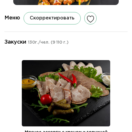
Меню
Скорректировать
Закуски
130г./чел.
(9 110 г.)