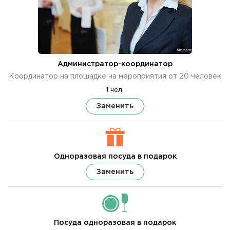
Администратор-координатор
Координатор на площадке на мероприятия от 20 человек
1 чел.
Заменить
Одноразовая посуда в подарок
Заменить
Посуда одноразовая в подарок