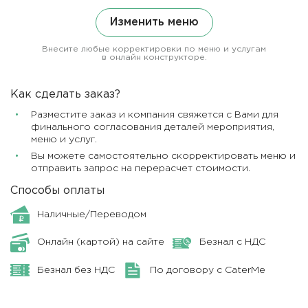
Изменить меню
Внесите любые корректировки по меню и услугам
в онлайн конструкторе.
Как сделать заказ?
Разместите заказ и компания свяжется с Вами для
финального согласования деталей мероприятия,
меню и услуг.
Вы можете самостоятельно скорректировать меню и
отправить запрос на перерасчет стоимости.
Способы оплаты
Наличные/Переводом
Онлайн (картой) на сайте
Безнал с НДС
Безнал без НДС
По договору с CaterMe