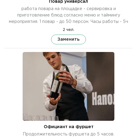
Повар универсал
работа повара на площадке - сервировка и
приготовление блюд согласно меню и таймингу
мероприятия. 1 повар - до 50 персон. Часы работы - 5ч
2 чел.
Заменить
Официант на фуршет
Продолжительность фуршета до 5 часов.