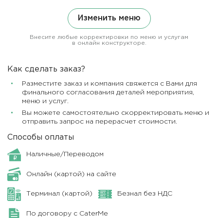
Изменить меню
Внесите любые корректировки по меню и услугам
в онлайн конструкторе.
Как сделать заказ?
Разместите заказ и компания свяжется с Вами для
финального согласования деталей мероприятия,
меню и услуг.
Вы можете самостоятельно скорректировать меню и
отправить запрос на перерасчет стоимости.
Способы оплаты
Наличные/Переводом
Онлайн (картой) на сайте
Терминал (картой)
Безнал без НДС
По договору с CaterMe