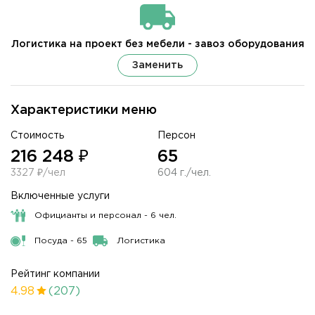
Логистика на проект без мебели - завоз оборудования
Заменить
Характеристики меню
Стоимость
Персон
216 248 ₽
65
3327 ₽/чел
604 г./чел.
Включенные услуги
Официанты и персонал - 6 чел.
Посуда - 65
Логистика
Рейтинг компании
4.98
(207)