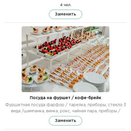
4 чел.
Заменить
Посуда на фуршет / кофе-брейк
Фуршетная посуда фарфор / тарелка, приборы, стекло 3
вида /шампанка, винка, рокс, чайная пара, приборы /
Заменить