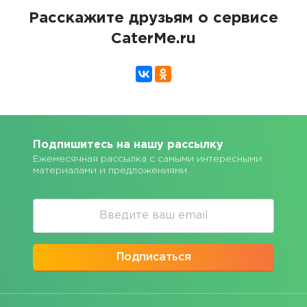
Расскажите друзьям о сервисе
CaterMe.ru
Подпишитесь на нашу рассылку
Ежемесячная рассылка с самыми интересными
материалами и предложениями
Подписаться