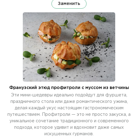
Заменить
Франузский этюд профитроли с муссом из ветчины
Эти мини-шедевры идеально подойдут для фуршета,
праздничного стола или даже романтического ужина,
делая каждый укус настоящим гастрономическим
путешествием. Профитроли — это не просто закуска, а
уникальное сочетание традиционного и современного
подхода, которое удивит и вдохновит даже самых
искушенных гурманов.