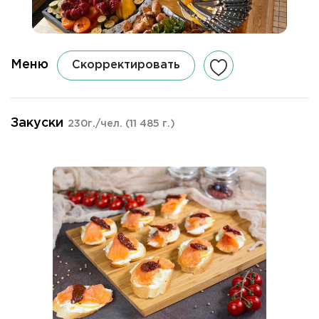
Меню
Скорректировать
Закуски
230г./чел.
(11 485 г.)