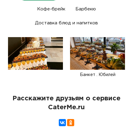
Кофе-брейк
Барбекю
Доставка блюд и напитков
Банкет . Юбилей
Расскажите друзьям о сервисе
CaterMe.ru