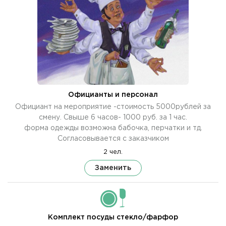
Официанты и персонал
Официант на мероприятие -стоимость 5000рублей за
смену. Свыше 6 часов- 1000 руб. за 1 час.
форма одежды возможна бабочка, перчатки и тд.
Согласовывается с заказчиком
2 чел.
Заменить
Комплект посуды стекло/фарфор