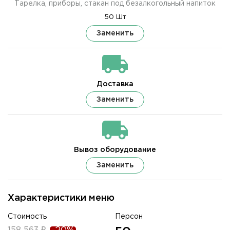
Тарелка, приборы, стакан под безалкогольный напиток
50 Шт
Заменить
Доставка
Заменить
Вывоз оборудование
Заменить
Характеристики меню
Стоимость
Персон