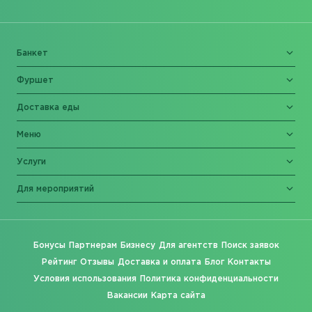
Банкет
Фуршет
Доставка еды
Меню
Услуги
Для мероприятий
Бонусы
Партнерам
Бизнесу
Для агентств
Поиск заявок
Рейтинг
Отзывы
Доставка и оплата
Блог
Контакты
Условия использования
Политика конфиденциальности
Вакансии
Карта сайта