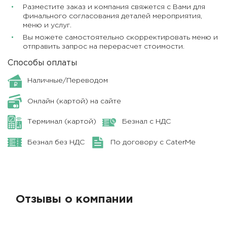
Разместите заказ и компания свяжется с Вами для
финального согласования деталей мероприятия,
меню и услуг.
Вы можете самостоятельно скорректировать меню и
отправить запрос на перерасчет стоимости.
Способы оплаты
Наличные/Переводом
Онлайн (картой) на сайте
Терминал (картой)
Безнал с НДС
Безнал без НДС
По договору с CaterMe
Отзывы о компании