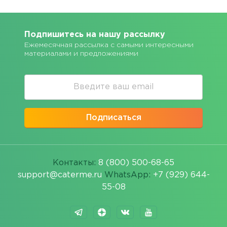
Подпишитесь на нашу рассылку
Ежемесячная рассылка с самыми интересными
материалами и предложениями
Подписаться
Контакты:
8 (800) 500-68-65
support@caterme.ru
WhatsApp:
+7 (929) 644-
55-08