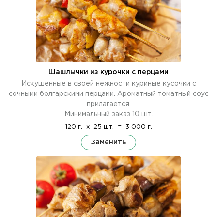
Шашлычки из курочки с перцами
Искушенные в своей нежности куриные кусочки с
сочными болгарскими перцами. Ароматный томатный соус
прилагается.
Минимальный заказ 10 шт.
120 г.
x
25 шт.
=
3 000 г.
Заменить