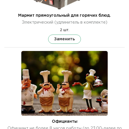
Мармит прямоугольный для горячих блюд.
Электрический (удлинитель в комплекте)
2 шт.
Заменить
Официанты
Официант не более 8 часов работы (до 23:00-далее по