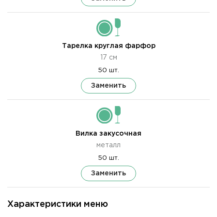
Тарелка круглая фарфор
17 см
50 шт.
Заменить
Вилка закусочная
металл
50 шт.
Заменить
Характеристики меню