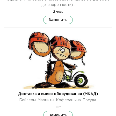
договоренности) .
2 чел.
Заменить
Доставка и вывоз оборудования (МКАД)
Бойлеры. Мармиты. Кофемашина. Посуда.
1 шт.
Заменить