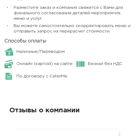
Разместите заказ и компания свяжется с Вами для
финального согласования деталей мероприятия,
меню и услуг.
Вы можете самостоятельно скорректировать меню и
отправить запрос на перерасчет стоимости.
Способы оплаты
Наличные/Переводом
Онлайн (картой) на сайте
Безнал без НДС
По договору с CaterMe
Отзывы о компании