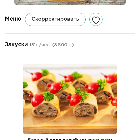
Меню
Скорректировать
Закуски
181г./чел.
(8 500 г.)