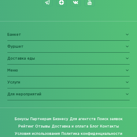
Банкет
Фуршет
Доставка еды
Меню
Услуги
Для мероприятий
Бонусы
Партнерам
Бизнесу
Для агентств
Поиск заявок
Рейтинг
Отзывы
Доставка и оплата
Блог
Контакты
Условия использования
Политика конфиденциальности