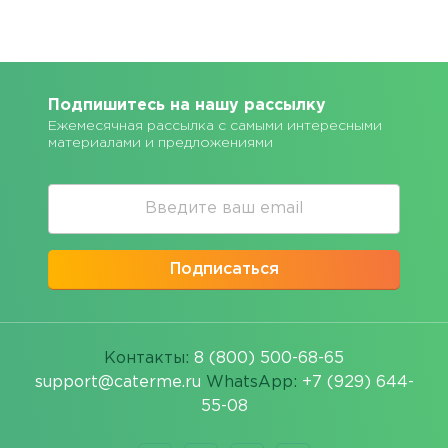
Подпишитесь на нашу рассылку
Ежемесячная рассылка с самыми интересными
материалами и предложениями
Подписаться
Контакты:
8 (800) 500-68-65
support@caterme.ru
WhatsApp:
+7 (929) 644-
55-08