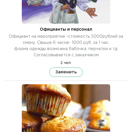
Официанты и персонал
Официант на мероприятие -стоимость 5000рублей за
смену. Свыше 6 часов- 1000 руб. за 1 час.
форма одежды возможна бабочка, перчатки и тд.
Согласовывается с заказчиком
2 чел.
Заменить