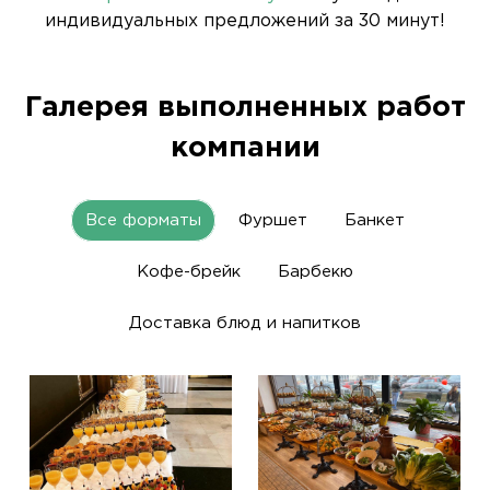
индивидуальных предложений за 30 минут!
Галерея выполненных работ
компании
Все форматы
Фуршет
Банкет
Кофе-брейк
Барбекю
Доставка блюд и напитков