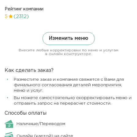
Рейтинг компании
5
(2312)
Изменить меню
Внесите любые корректировки по меню и услугам
в онлайн конструкторе.
Как сделать заказ?
Разместите заказ и компания свяжется с Вами для
финального согласования деталей мероприятия,
меню и услуг.
Вы можете самостоятельно скорректировать меню и
отправить запрос на перерасчет стоимости.
Способы оплаты
Наличные/Переводом
Онлайн (картой) на сайте