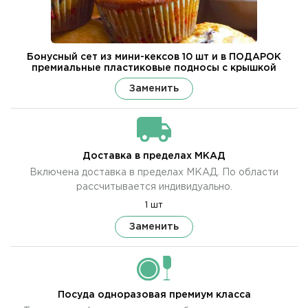
Бонусный сет из мини-кексов 10 шт и в ПОДАРОК
премиальные пластиковые подносы с крышкой
Заменить
Доставка в пределах МКАД
Включена доставка в пределах МКАД. По области
рассчитывается индивидуально.
1 шт
Заменить
Посуда одноразовая премиум класса