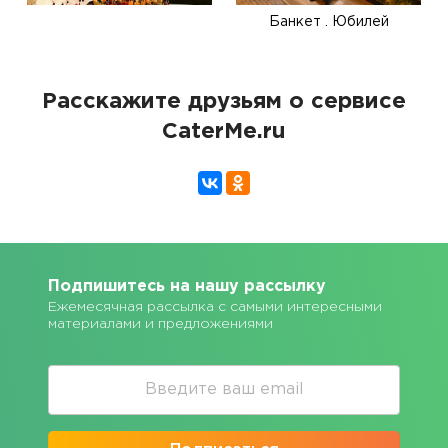
Банкет . Юбилей
Расскажите друзьям о сервисе
CaterMe.ru
Подпишитесь на нашу рассылку
Ежемесячная рассылка с самыми интересными
материалами и предложениями