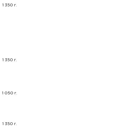
1 350 г.
1 350 г.
1 050 г.
1 350 г.