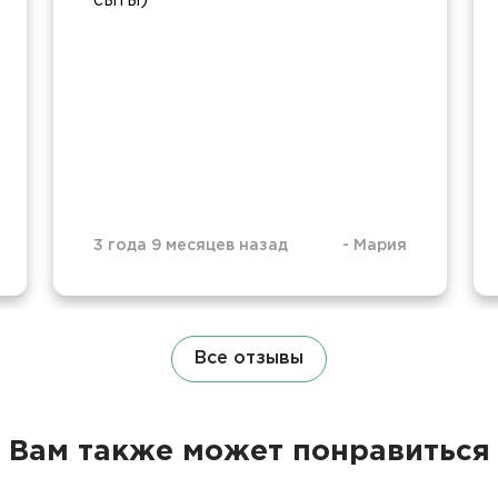
сыты)
3 года 9 месяцев назад
-
Мария
Все отзывы
Вам также может понравиться