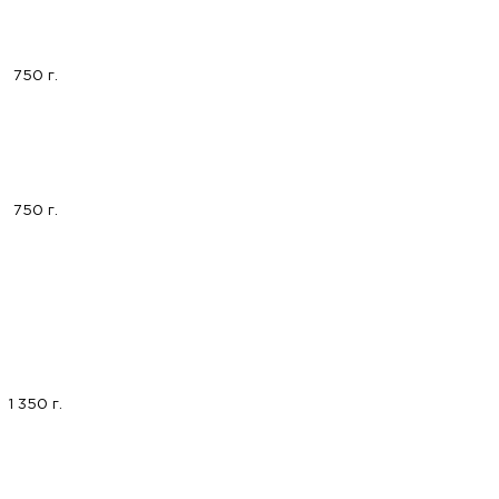
750 г.
750 г.
1 350 г.