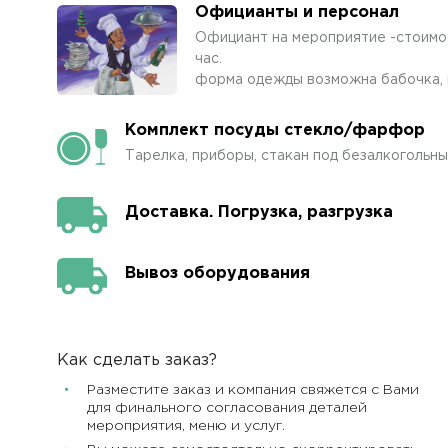
Официанты и персонал
Официант на мероприятие -стоимос
час.
форма одежды возможна бабочка, п
Комплект посуды стекло/фарфор
Тарелка, приборы, стакан под безалкогольны
Доставка. Погрузка, разгрузка
Вывоз оборудования
Как сделать заказ?
Разместите заказ и компания свяжется с Вами
для финального согласования деталей
мероприятия, меню и услуг.