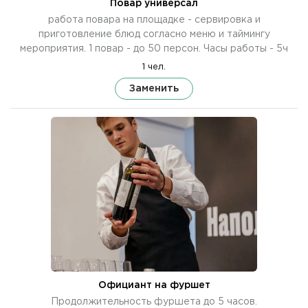
Повар универсал
работа повара на площадке - сервировка и
приготовление блюд согласно меню и таймингу
мероприятия. 1 повар - до 50 персон. Часы работы - 5ч
1 чел.
Заменить
Официант на фуршет
Продолжительность фуршета до 5 часов.