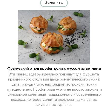
Заменить
Франузский этюд профитроли с муссом из ветчины
Эти мини-шедевры идеально подойдут для фуршета,
праздничного стола или даже романтического ужина,
делая каждый укус настоящим гастрономическим
путешествием. Профитроли — это не просто закуска, а
уникальное сочетание традиционного и современного
подхода, которое удивит и вдохновит даже самых
искушенных гурманов.