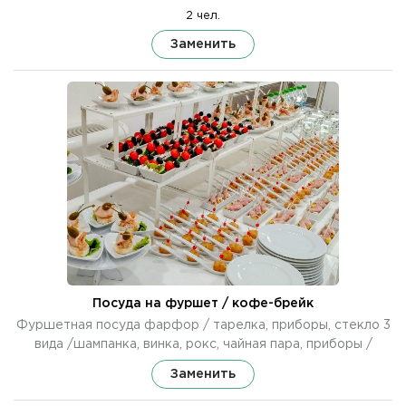
2 чел.
Заменить
Посуда на фуршет / кофе-брейк
Фуршетная посуда фарфор / тарелка, приборы, стекло 3
вида /шампанка, винка, рокс, чайная пара, приборы /
Заменить