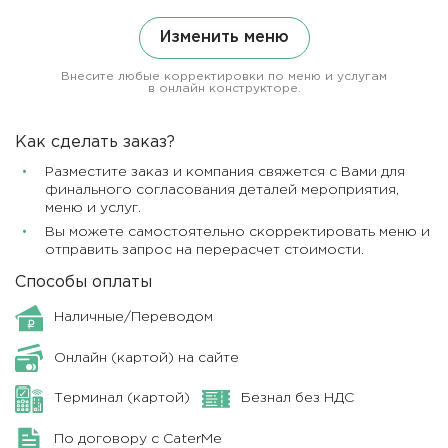
Изменить меню
Внесите любые корректировки по меню и услугам
в онлайн конструкторе.
Как сделать заказ?
Разместите заказ и компания свяжется с Вами для
финального согласования деталей мероприятия,
меню и услуг.
Вы можете самостоятельно скорректировать меню и
отправить запрос на перерасчет стоимости.
Способы оплаты
Наличные/Переводом
Онлайн (картой) на сайте
Терминал (картой)
Безнал без НДС
По договору с CaterMe