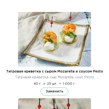
Тигровая креветка с сыром Mozarella и соусом Pesto
Тигровая креветка, сыр Mozarella, соус Pesto
40 г.
x
25 шт.
=
1 000 г.
Заменить