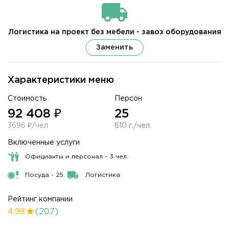
Логистика на проект без мебели - завоз оборудования
Заменить
Характеристики меню
Стоимость
Персон
92 408 ₽
25
3696 ₽/чел
610 г./чел.
Включенные услуги
Официанты и персонал - 3 чел.
Посуда - 25
Логистика
Рейтинг компании
4.98
(207)