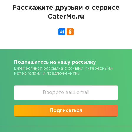
Расскажите друзьям о сервисе
CaterMe.ru
Подпишитесь на нашу рассылку
Ежемесячная рассылка с самыми интересными
материалами и предложениями
Подписаться