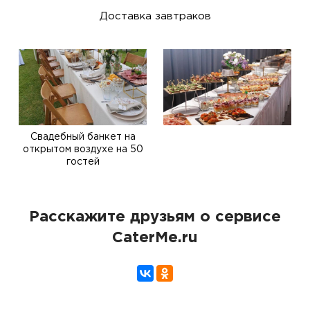
Доставка завтраков
Свадебный банкет на
открытом воздухе на 50
гостей
Расскажите друзьям о сервисе
CaterMe.ru