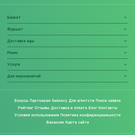
Банкет
Фуршет
Доставка еды
Меню
Услуги
Для мероприятий
Бонусы
Партнерам
Бизнесу
Для агентств
Поиск заявок
Рейтинг
Отзывы
Доставка и оплата
Блог
Контакты
Условия использования
Политика конфиденциальности
Вакансии
Карта сайта