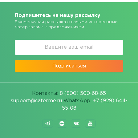
Подпишитесь на нашу рассылку
Ежемесячная рассылка с самыми интересными
материалами и предложениями
Подписаться
Контакты:
8 (800) 500-68-65
support@caterme.ru
WhatsApp:
+7 (929) 644-
55-08