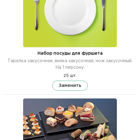
Набор посуды для фуршета
Тарелка закусочная, вилка закусочная, нож закусочный.
На 1 персону.
25 шт.
Заменить