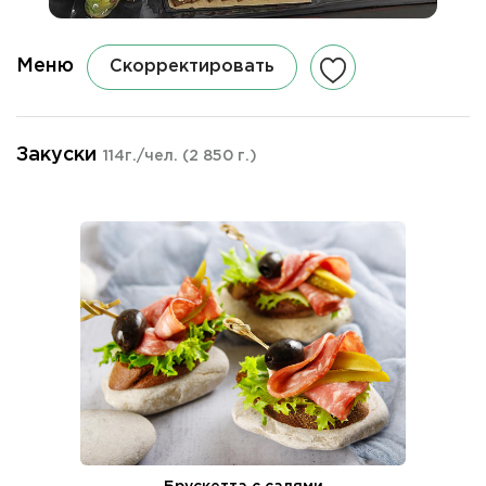
Меню
Скорректировать
Закуски
114г./чел.
(2 850 г.)