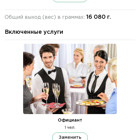
16 080 г.
Общий выход (вес) в граммах:
Включенные услуги
Официант
1 чел.
Заменить