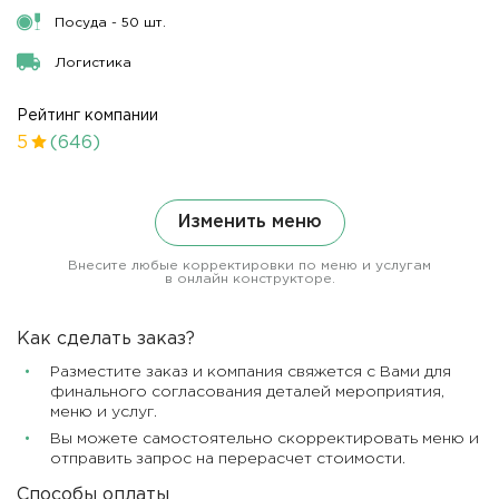
Посуда - 50 шт.
Логистика
Рейтинг компании
5
(646)
Изменить меню
Внесите любые корректировки по меню и услугам
в онлайн конструкторе.
Как сделать заказ?
Разместите заказ и компания свяжется с Вами для
финального согласования деталей мероприятия,
меню и услуг.
Вы можете самостоятельно скорректировать меню и
отправить запрос на перерасчет стоимости.
Способы оплаты