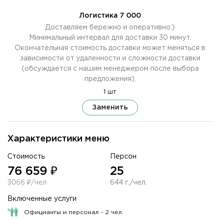
Логистика 7 000
Доставляем бережно и оперативно:)
Минимальный интервал для доставки 30 минут.
Окончательная стоимость доставки может меняться в
зависимости от удаленности и сложности доставки
(обсуждается с нашим менеджером после выбора
предложения).
1 шт
Заменить
Характеристики меню
Стоимость
Персон
76 659 ₽
25
3066 ₽/чел
644 г./чел.
Включенные услуги
Официанты и персонал - 2 чел.