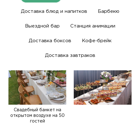
Доставка блюд и напитков
Барбекю
Выездной бар
Станция анимации
Доставка боксов
Кофе-брейк
Доставка завтраков
Свадебный банкет на
открытом воздухе на 50
гостей