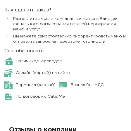
Как сделать заказ?
Разместите заказ и компания свяжется с Вами для
финального согласования деталей мероприятия,
меню и услуг.
Вы можете самостоятельно скорректировать меню и
отправить запрос на перерасчет стоимости.
Способы оплаты
Наличные/Переводом
Онлайн (картой) на сайте
Терминал (картой)
Безнал без НДС
По договору с CaterMe
Отзывы о компании