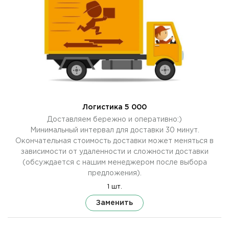
Логистика 5 000
Доставляем бережно и оперативно:)
Минимальный интервал для доставки 30 минут.
Окончательная стоимость доставки может меняться в
зависимости от удаленности и сложности доставки
(обсуждается с нашим менеджером после выбора
предложения).
1 шт.
Заменить