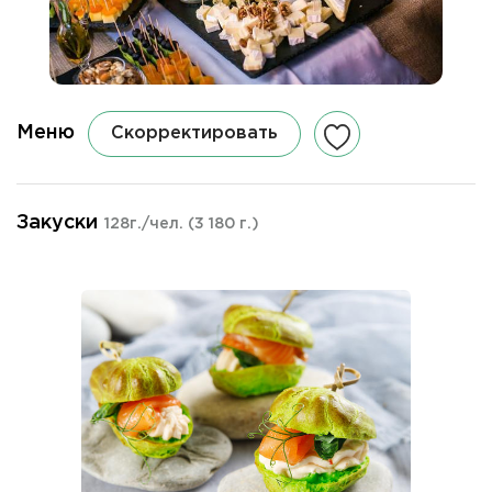
Меню
Скорректировать
Закуски
128г./чел.
(3 180 г.)