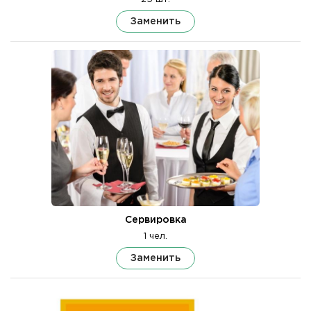
Заменить
Сервировка
1 чел.
Заменить