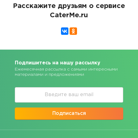
Расскажите друзьям о сервисе
CaterMe.ru
Подпишитесь на нашу рассылку
Ежемесячная рассылка с самыми интересными
материалами и предложениями
Подписаться