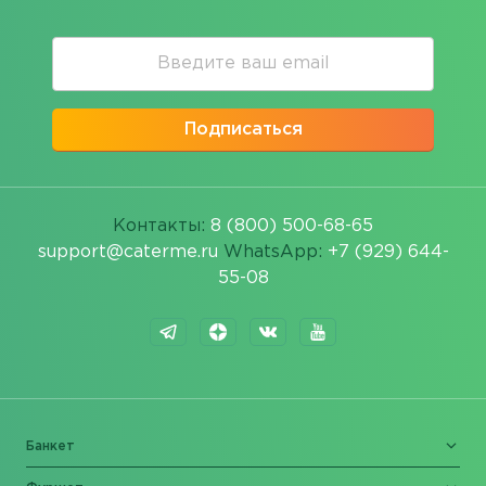
Подписаться
Контакты:
8 (800) 500-68-65
support@caterme.ru
WhatsApp:
+7 (929) 644-
55-08
Банкет