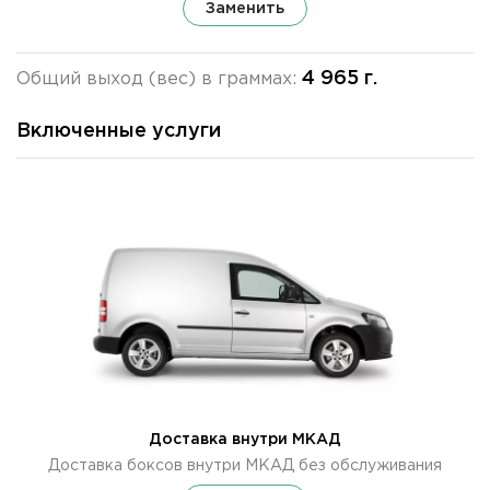
Заменить
4 965 г.
Общий выход (вес) в граммах:
Включенные услуги
Доставка внутри МКАД
Доставка боксов внутри МКАД без обслуживания