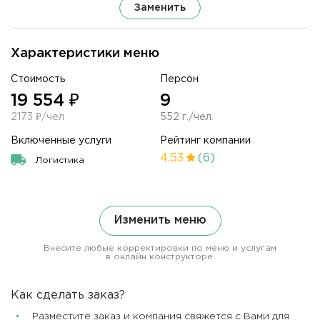
Заменить
Характеристики меню
Стоимость
Персон
19 554 ₽
9
2173 ₽/чел
552 г./чел.
Включенные услуги
Рейтинг компании
4.53
(6)
Логистика
Изменить меню
Внесите любые корректировки по меню и услугам
в онлайн конструкторе.
Как сделать заказ?
Разместите заказ и компания свяжется с Вами для