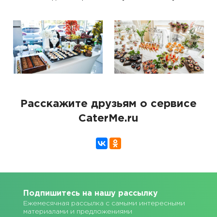
Расскажите друзьям о сервисе
CaterMe.ru
Подпишитесь на нашу рассылку
Ежемесячная рассылка с самыми интересными
материалами и предложениями