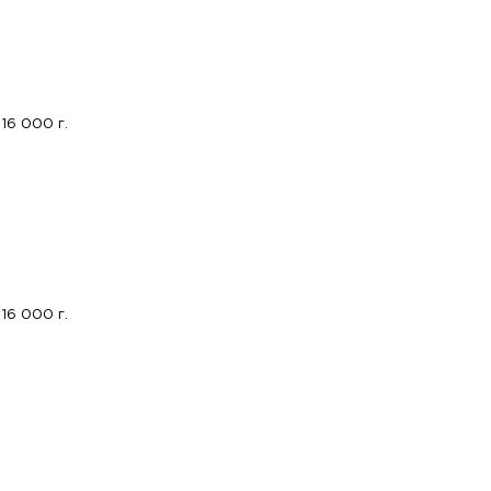
16 000 г.
16 000 г.