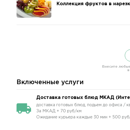
Коллекция фруктов в нарез
Внесите любые
в
Включенные услуги
Доставка готовых блюд МКАД (Интер
доставка готовых блюд, подьем до офиса / 
За МКАД + 70 руб/км
Ожидание курьера каждые 30 мин + 500 руб