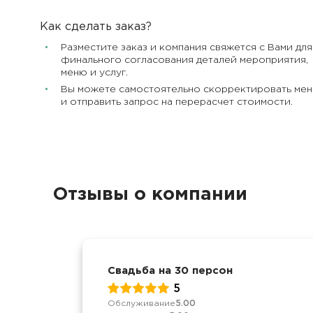
Как сделать заказ?
Разместите заказ и компания свяжется с Вами для
финального согласования деталей мероприятия,
меню и услуг.
Вы можете самостоятельно скорректировать ме
и отправить запрос на перерасчет стоимости.
Отзывы о компании
Свадьба на 30 персон
5
Обслуживание
5.00