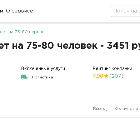
м
О сервисе
сет на 75-80 персон
т на 75-80 человек - 3451 
Включенные услуги
Рейтинг компании
4.98
(207)
Логистика
Выход
Количество