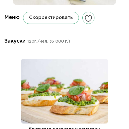
Меню
Скорректировать
Закуски
120г./чел.
(6 000 г.)