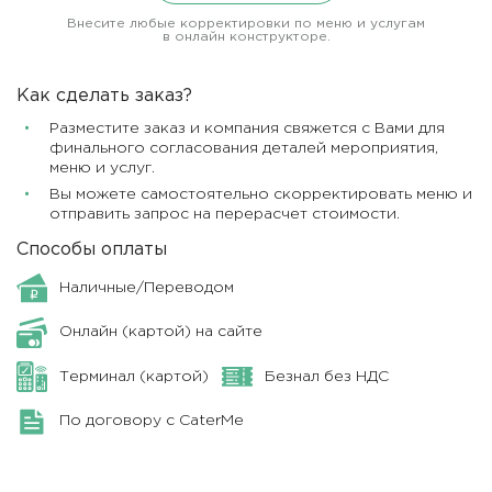
Внесите любые корректировки по меню и услугам
в онлайн конструкторе.
Как сделать заказ?
Разместите заказ и компания свяжется с Вами для
финального согласования деталей мероприятия,
меню и услуг.
Вы можете самостоятельно скорректировать меню и
отправить запрос на перерасчет стоимости.
Способы оплаты
Наличные/Переводом
Онлайн (картой) на сайте
Терминал (картой)
Безнал без НДС
По договору с CaterMe