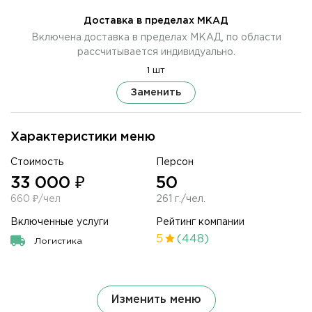
Доставка в пределах МКАД
Включена доставка в пределах МКАД, по области
рассчитывается индивидуально.
1 шт
Заменить
Характеристики меню
Стоимость
Персон
33 000 ₽
50
660 ₽/чел
261 г./чел.
Включенные услуги
Рейтинг компании
5
(448)
Логистика
Изменить меню