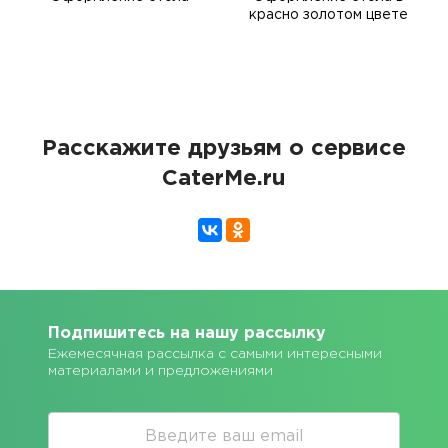
красно золотом цвете
Расскажите друзьям о сервисе
CaterMe.ru
Подпишитесь на нашу рассылку
Ежемесячная рассылка с самыми интересными
материалами и предложениями