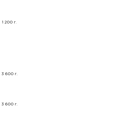
1 200 г.
3 600 г.
3 600 г.