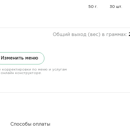
50 г.
30 шт.
Общий выход (вес) в граммах:
Изменить меню
 корректировки по меню и услугам
 онлайн конструкторе.
Способы оплаты