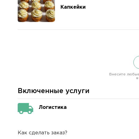
Капкейки
Внесите любые
в
Включенные услуги
Логистика
Как сделать заказ?