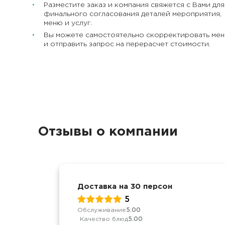
Разместите заказ и компания свяжется с Вами для
финального согласования деталей мероприятия,
меню и услуг.
Вы можете самостоятельно скорректировать ме
и отправить запрос на перерасчет стоимости.
Отзывы о компании
Доставка на 30 персон
5
Обслуживание
5.00
Качество блюд
5.00