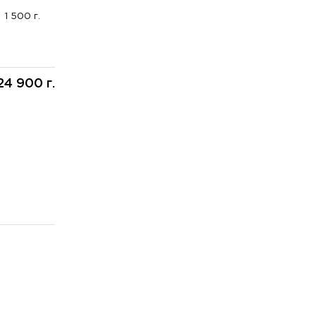
1 500 г.
24 900 г.