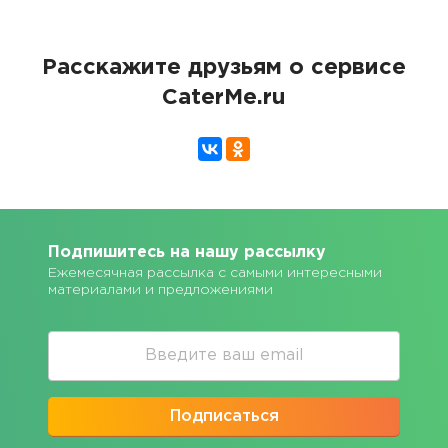
Расскажите друзьям о сервисе
CaterMe.ru
Подпишитесь на нашу рассылку
Ежемесячная рассылка с самыми интересными
материалами и предложениями
Подписаться