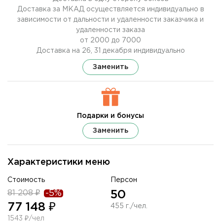
Доставка за МКАД осуществляется индивидуально в
зависимости от дальности и удаленности заказчика и
удаленности заказа
от 2000 до 7000
Доставка на 26, 31 декабря индивидуально
Заменить
Подарки и бонусы
Заменить
Характеристики меню
Стоимость
Персон
81 208 ₽
-5%
50
77 148 ₽
455 г./чел.
1543 ₽/чел