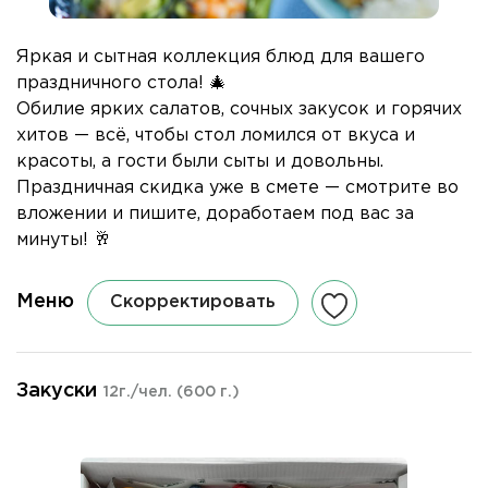
Яркая и сытная коллекция блюд для вашего
праздничного стола! 🎄
Обилие ярких салатов, сочных закусок и горячих
хитов — всё, чтобы стол ломился от вкуса и
красоты, а гости были сыты и довольны.
Праздничная скидка уже в смете — смотрите во
вложении и пишите, доработаем под вас за
минуты! 🥂
Меню
Скорректировать
Закуски
12г./чел.
(600 г.)