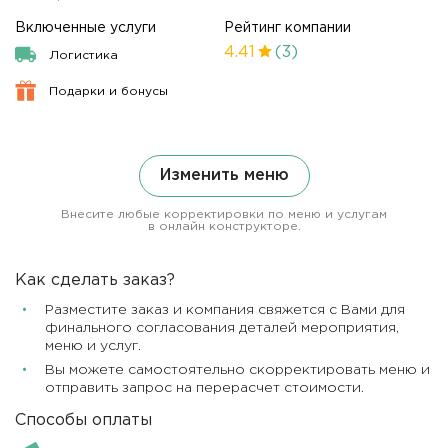
Включенные услуги
Рейтинг компании
4.41
(3)
Логистика
Подарки и бонусы
Изменить меню
Внесите любые корректировки по меню и услугам
в онлайн конструкторе.
Как сделать заказ?
Разместите заказ и компания свяжется с Вами для
финального согласования деталей мероприятия,
меню и услуг.
Вы можете самостоятельно скорректировать меню и
отправить запрос на перерасчет стоимости.
Способы оплаты