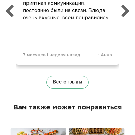
приятная коммуникация,
постоянно были на связи. Блюда
очень вкусные, всем понравились
7 месяцев 1 неделя назад
-
Анна
Все отзывы
Вам также может понравиться