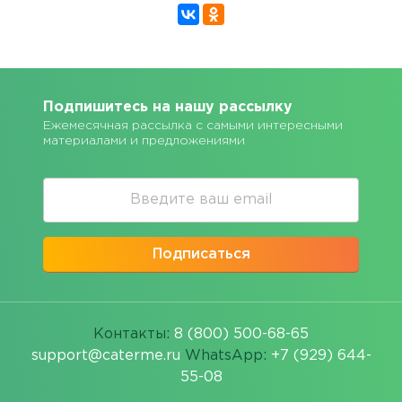
Подпишитесь на нашу рассылку
Ежемесячная рассылка с самыми интересными
материалами и предложениями
Подписаться
Контакты:
8 (800) 500-68-65
support@caterme.ru
WhatsApp:
+7 (929) 644-
55-08