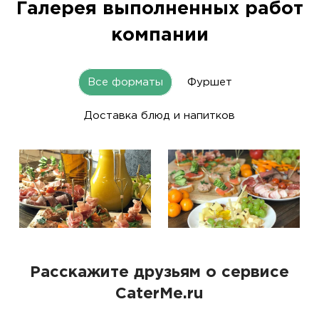
Галерея выполненных работ
компании
Все форматы
Фуршет
Доставка блюд и напитков
Расскажите друзьям о сервисе
CaterMe.ru