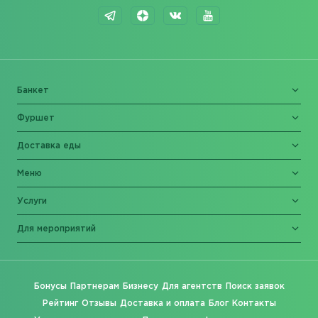
Банкет
Фуршет
Доставка еды
Меню
Услуги
Для мероприятий
Бонусы
Партнерам
Бизнесу
Для агентств
Поиск заявок
Рейтинг
Отзывы
Доставка и оплата
Блог
Контакты