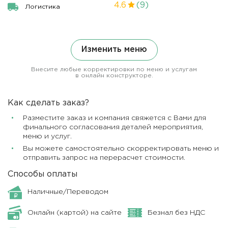
4.6
(9)
Логистика
Изменить меню
Внесите любые корректировки по меню и услугам
в онлайн конструкторе.
Как сделать заказ?
Разместите заказ и компания свяжется с Вами для
финального согласования деталей мероприятия,
меню и услуг.
Вы можете самостоятельно скорректировать меню и
отправить запрос на перерасчет стоимости.
Способы оплаты
Наличные/Переводом
Онлайн (картой) на сайте
Безнал без НДС