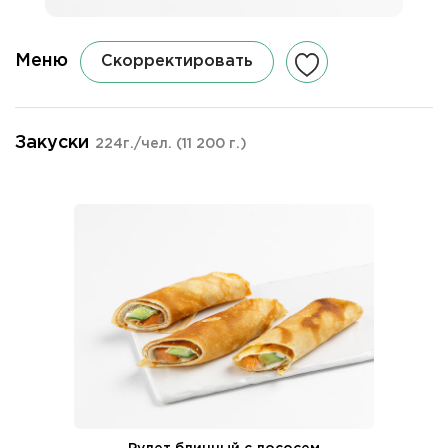
Меню
Скорректировать
Закуски
224г./чел.
(11 200 г.)