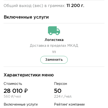
11 200 г.
Общий выход (вес) в граммах:
Включенные услуги
Логистика
Доставка в пределах МКАД
1 1
Заменить
Характеристики меню
Стоимость
Персон
28 010 ₽
50
560 ₽/чел
224 г./чел.
Включенные услуги
Рейтинг компании