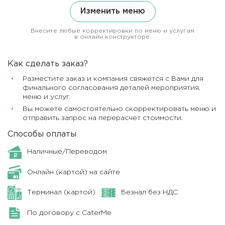
Изменить меню
Внесите любые корректировки по меню и услугам
в онлайн конструкторе.
Как сделать заказ?
Разместите заказ и компания свяжется с Вами для
финального согласования деталей мероприятия,
меню и услуг.
Вы можете самостоятельно скорректировать меню и
отправить запрос на перерасчет стоимости.
Способы оплаты
Наличные/Переводом
Онлайн (картой) на сайте
Терминал (картой)
Безнал без НДС
По договору с CaterMe