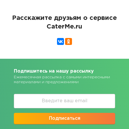
Расскажите друзьям о сервисе
CaterMe.ru
Подпишитесь на нашу рассылку
Ежемесячная рассылка с самыми интересными
материалами и предложениями
Подписаться