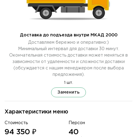
Доставка до подъезда внутри МКАД 2000
Доставляем бережно и оперативно:)
Минимальный интервал для доставки 30 минут.
Окончательная стоимость доставки может меняться в
зависимости от удаленности и сложности доставки
(обсуждается с нашим менеджером после выбора
предложения).
1 шт.
Заменить
Характеристики меню
Стоимость
Персон
94 350 ₽
40