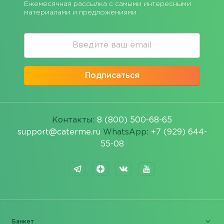
Ежемесячная рассылка с самыми интересными
материалами и предложениями
Подписаться
Контакты:
8 (800) 500-68-65
support@caterme.ru
WhatsApp:
+7 (929) 644-
55-08
Банкет