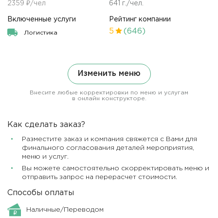
2359 ₽/чел
641 г./чел.
Включенные услуги
Рейтинг компании
5
(646)
Логистика
Изменить меню
Внесите любые корректировки по меню и услугам
в онлайн конструкторе.
Как сделать заказ?
Разместите заказ и компания свяжется с Вами для
финального согласования деталей мероприятия,
меню и услуг.
Вы можете самостоятельно скорректировать меню и
отправить запрос на перерасчет стоимости.
Способы оплаты
Наличные/Переводом