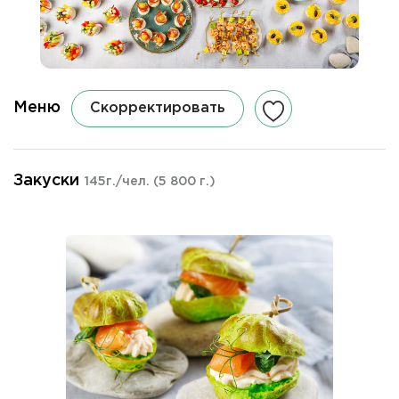
Меню
Скорректировать
Закуски
145г./чел.
(5 800 г.)