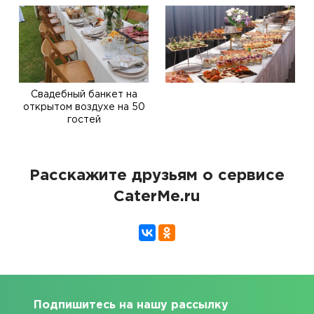
Свадебный банкет на
открытом воздухе на 50
гостей
Расскажите друзьям о сервисе
CaterMe.ru
Подпишитесь на нашу рассылку