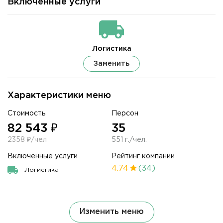
Включенные услуги
Логистика
Заменить
Характеристики меню
Стоимость
Персон
82 543 ₽
35
2358 ₽/чел
551 г./чел.
Включенные услуги
Рейтинг компании
4.74
(34)
Логистика
Изменить меню