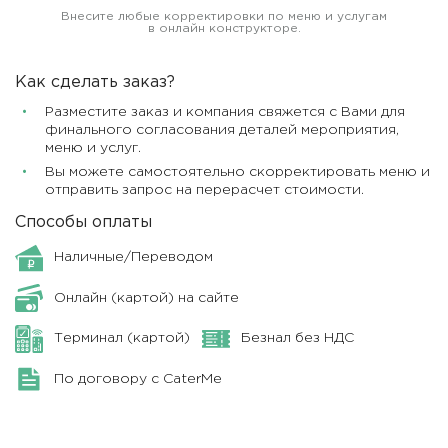
Внесите любые корректировки по меню и услугам
в онлайн конструкторе.
Как сделать заказ?
Разместите заказ и компания свяжется с Вами для
финального согласования деталей мероприятия,
меню и услуг.
Вы можете самостоятельно скорректировать меню и
отправить запрос на перерасчет стоимости.
Способы оплаты
Наличные/Переводом
Онлайн (картой) на сайте
Терминал (картой)
Безнал без НДС
По договору с CaterMe