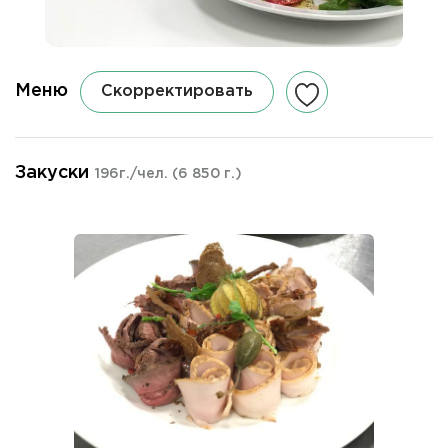
Меню
Скорректировать
Закуски
196г./чел.
(6 850 г.)