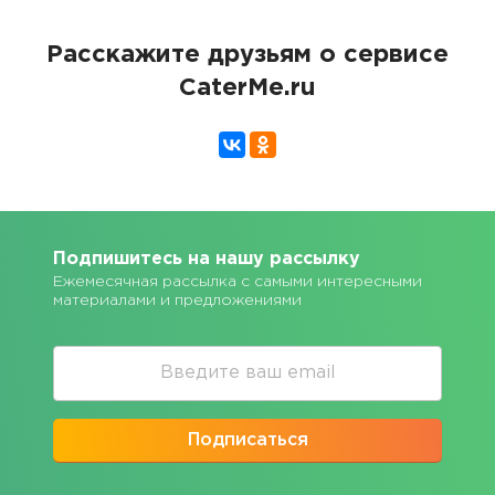
Расскажите друзьям о сервисе
CaterMe.ru
Подпишитесь на нашу рассылку
Ежемесячная рассылка с самыми интересными
материалами и предложениями
Подписаться