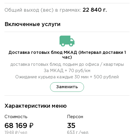
22 840 г.
Общий выход (вес) в граммах:
Включенные услуги
Доставка готовых блюд МКАД (Интервал доставки 1
час)
доставка готовых блюд, подьем до офиса / квартиры
За МКАД + 70 руб/км
Ожидание курьера каждые 30 мин + 500 рублей
Заменить
Характеристики меню
Стоимость
Персон
68 169 ₽
35
1948 ₽/чел
653 г./чел.