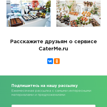
Расскажите друзьям о сервисе
CaterMe.ru
Подпишитесь на нашу рассылку
Ежемесячная рассылка с самыми интересными
материалами и предложениями