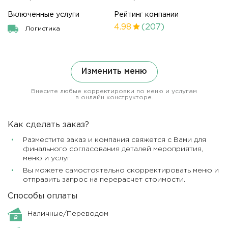
Включенные услуги
Рейтинг компании
4.98
(207)
Логистика
Изменить меню
Внесите любые корректировки по меню и услугам
в онлайн конструкторе.
Как сделать заказ?
Разместите заказ и компания свяжется с Вами для
финального согласования деталей мероприятия,
меню и услуг.
Вы можете самостоятельно скорректировать меню и
отправить запрос на перерасчет стоимости.
Способы оплаты
Наличные/Переводом