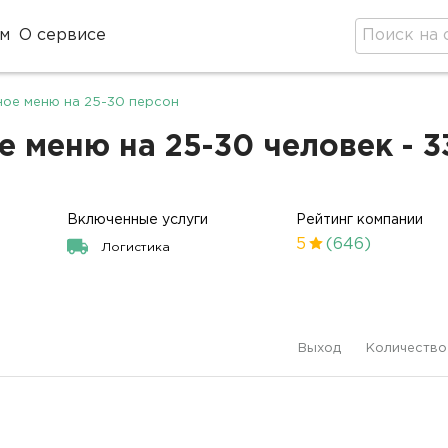
м
О сервисе
ое меню на 25-30 персон
 меню на 25-30 человек - 3
Включенные услуги
Рейтинг компании
5
(646)
Логистика
Выход
Количество