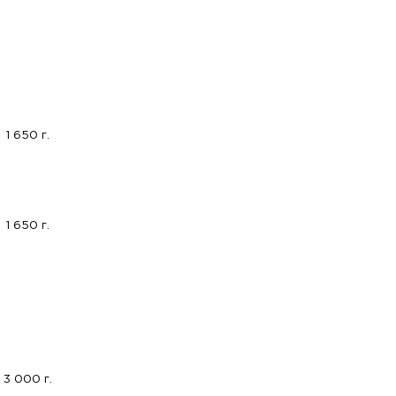
1 650 г.
1 650 г.
3 000 г.