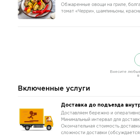
Обжаренные овощи на гриле, болга
томат «Черри», шампиньоны, красн
Внесите любые
в
Включенные услуги
Доставка до подъезда внут
Доставляем бережно и оперативно
Минимальный интервал для доставк
Окончательная стоимость доставки
сложности доставки (обсуждается