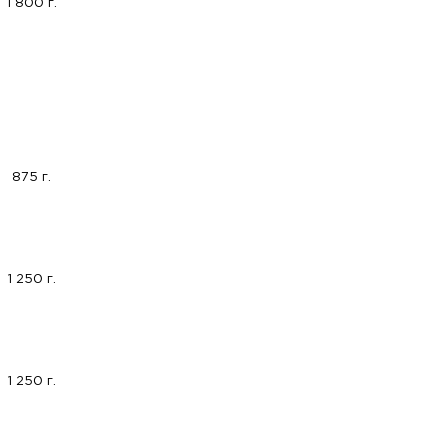
1 800 г.
875 г.
1 250 г.
1 250 г.