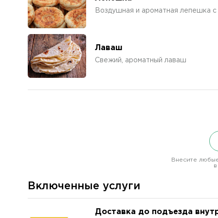
Воздушная и ароматная лепешка с
Лаваш
Свежий, ароматный лаваш
Внесите любые
в
Включенные услуги
Доставка до подъезда внут