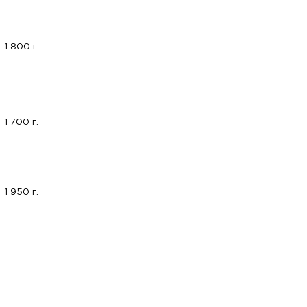
1 800 г.
1 700 г.
1 950 г.