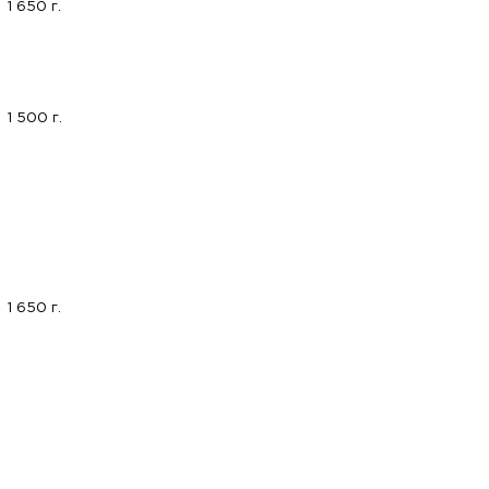
1 650 г.
1 500 г.
1 650 г.