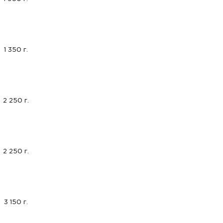
1 350 г.
2 250 г.
2 250 г.
3 150 г.