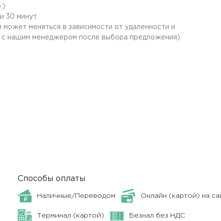
:)
и 30 минут.
 может меняться в зависимости от удаленности и
 с нашим менеджером после выбора предложения).
Способы оплаты
Наличные/Переводом
Онлайн (картой) на са
Терминал (картой)
Безнал без НДС