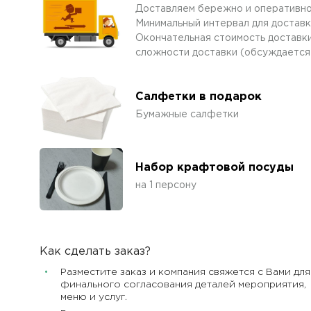
Доставляем бережно и оперативно
Минимальный интервал для доставк
Окончательная стоимость доставки
сложности доставки (обсуждается
Салфетки в подарок
Бумажные салфетки
Набор крафтовой посуды
на 1 персону
Как сделать заказ?
Разместите заказ и компания свяжется с Вами для
финального согласования деталей мероприятия,
меню и услуг.