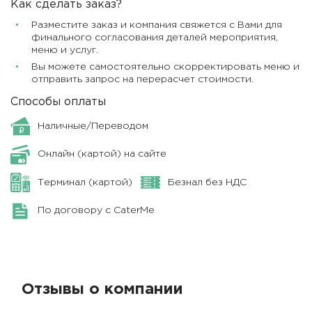
Как сделать заказ?
Разместите заказ и компания свяжется с Вами для
финального согласования деталей мероприятия,
меню и услуг.
Вы можете самостоятельно скорректировать меню и
отправить запрос на перерасчет стоимости.
Способы оплаты
Наличные/Переводом
Онлайн (картой) на сайте
Терминал (картой)
Безнал без НДС
По договору с CaterMe
Отзывы о компании