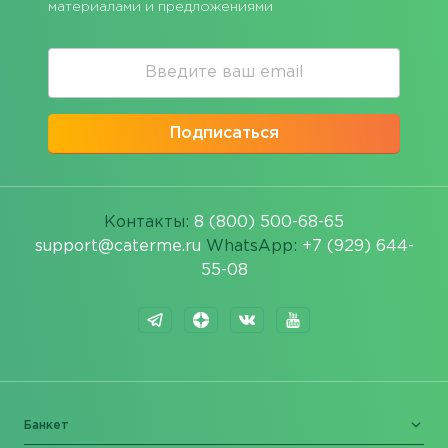
материалами и предложениями
Подписаться
Контакты:
8 (800) 500-68-65
support@caterme.ru
WhatsApp:
+7 (929) 644-
55-08
Банкет