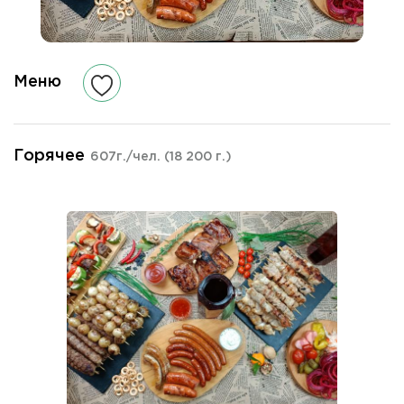
Меню
Горячее
607г./чел.
(18 200 г.)