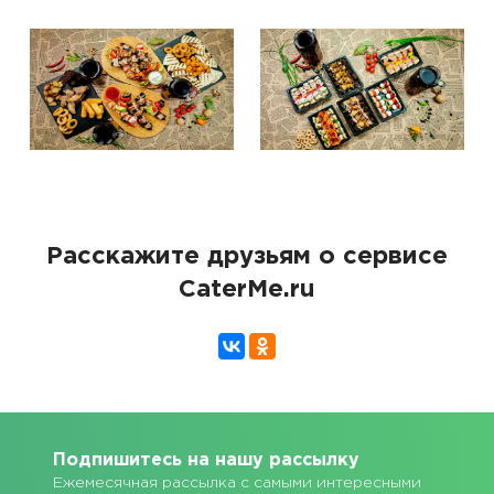
Расскажите друзьям о сервисе
CaterMe.ru
Подпишитесь на нашу рассылку
Ежемесячная рассылка с самыми интересными