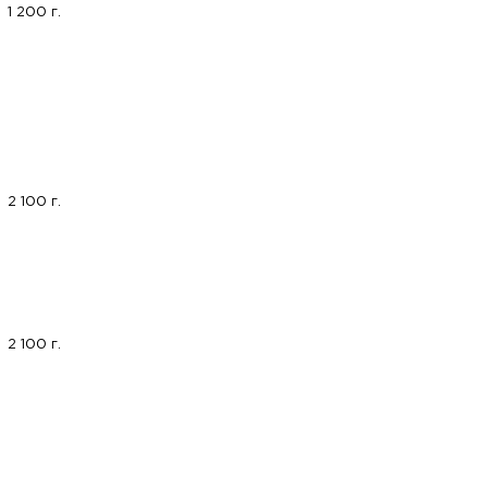
1 200 г.
2 100 г.
2 100 г.