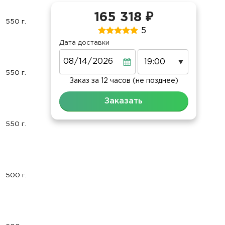
165 318 ₽
550 г.
5
Дата доставки
Дата
550 г.
Заказ за 12 часов (не позднее)
Заказать
550 г.
500 г.