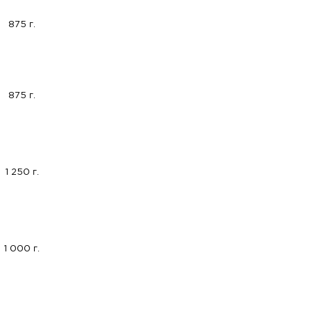
875 г.
875 г.
1 250 г.
1 000 г.