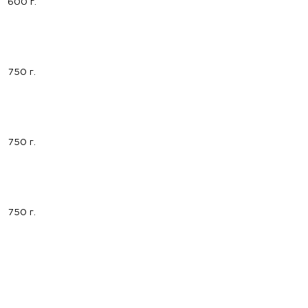
600 г.
750 г.
750 г.
750 г.