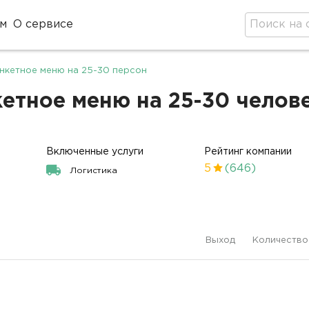
м
О сервисе
нкетное меню на 25-30 персон
етное меню на 25-30 человек
Включенные услуги
Рейтинг компании
5
(646)
Логистика
Выход
Количество