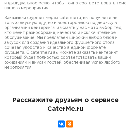
индивидуальное меню, чтобы точно соответствовать теме
вашего мероприятия.
Заказывая фуршет через caterme.ru, вы получаете не
только вкусную еду, но и всестороннюю поддержку в
организации кейтеринга. Заказать у нас - это выбор тех,
кто ценит разнообразие, качество и исключительное
обслуживание. Мы предлагаем широкий выбор блюд и
закусок для создания идеального фуршетного стола,
сочетая удобство и качество в едином формате
фуршета. С caterme.ru вы можете заказать кейтеринг,
который будет полностью соответствовать вашим
ожиданиям и вкусам гостей, обеспечивая успех любого
мероприятия.
Расскажите друзьям о сервисе
CaterMe.ru