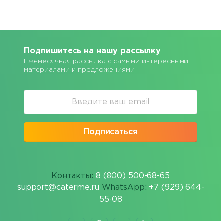
Подпишитесь на нашу рассылку
Ежемесячная рассылка с самыми интересными
материалами и предложениями
Подписаться
Контакты:
8 (800) 500-68-65
support@caterme.ru
WhatsApp:
+7 (929) 644-
55-08