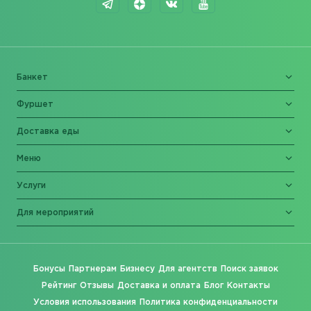
Банкет
Фуршет
Доставка еды
Меню
Услуги
Для мероприятий
Бонусы
Партнерам
Бизнесу
Для агентств
Поиск заявок
Рейтинг
Отзывы
Доставка и оплата
Блог
Контакты
Условия использования
Политика конфиденциальности