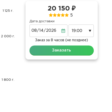
20 150 ₽
1 125 г.
5
Дата доставки
Дата
2 000 г.
Заказ за 8 часов (не позднее)
Заказать
1 800 г.