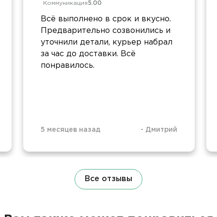
Коммуникация
5.00
Всё выполнено в срок и вкусно.
Предварительно созвонились и
уточнили детали, курьер набрал
за час до доставки. Всё
понравилось.
5 месяцев назад
-
Дмитрий
Все отзывы