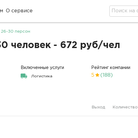
м
О сервисе
 26-30 персон
0 человек - 672 руб/чел
Включенные услуги
Рейтинг компании
5
(188)
Логистика
Выход
Количество