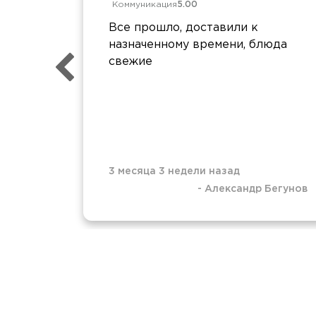
Коммуникация
5.00
Все прошло, доставили к
назначенному времени, блюда
свежие
3 месяца 3 недели назад
-
Александр Бегунов