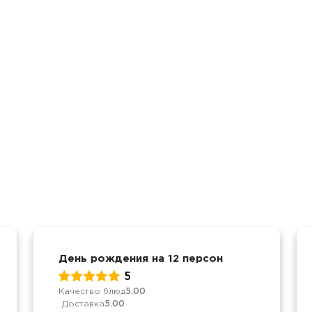
День рождения на 12 персон
5
Качество блюд
5.00
Доставка
5.00