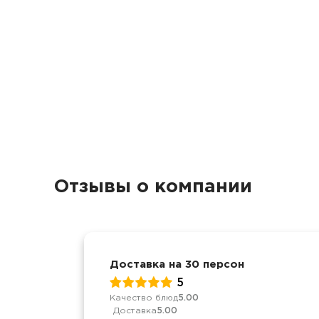
Отзывы о компании
Доставка на 30 персон
5
Качество блюд
5.00
Доставка
5.00