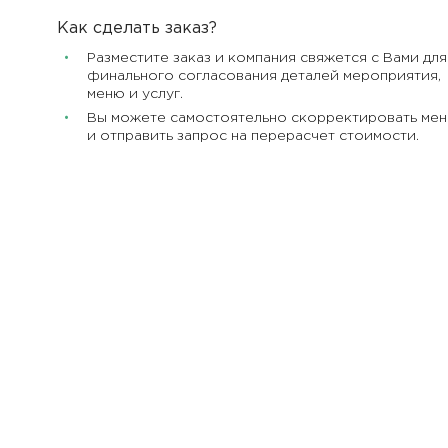
Как сделать заказ?
Разместите заказ и компания свяжется с Вами для
финального согласования деталей мероприятия,
меню и услуг.
Вы можете самостоятельно скорректировать ме
и отправить запрос на перерасчет стоимости.