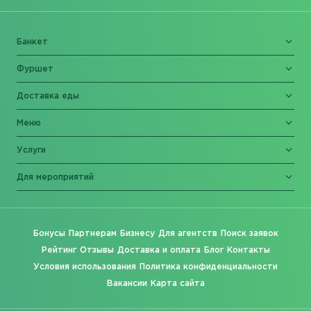
Банкет
Фуршет
Доставка еды
Меню
Услуги
Для мероприятий
Бонусы
Партнерам
Бизнесу
Для агентств
Поиск заявок
Рейтинг
Отзывы
Доставка и оплата
Блог
Контакты
Условия использования
Политика конфиденциальности
Вакансии
Карта сайта