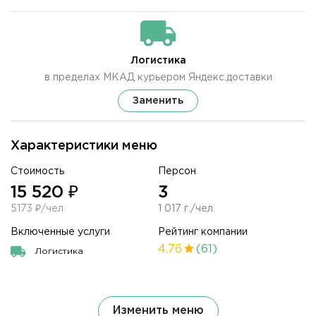
Логистика
в пределах МКАД курьером Яндекс.доставки
Заменить
Характеристики меню
Стоимость
Персон
15 520 ₽
3
5173 ₽/чел
1 017 г./чел.
Включенные услуги
Рейтинг компании
4.76
(61)
Логистика
Изменить меню