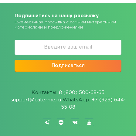
Подпишитесь на нашу рассылку
Ежемесячная рассылка с самыми интересными
материалами и предложениями
Подписаться
Контакты:
8 (800) 500-68-65
support@caterme.ru
WhatsApp:
+7 (929) 644-
55-08