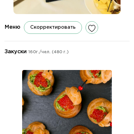
Меню
Скорректировать
Закуски
160г./чел.
(480 г.)