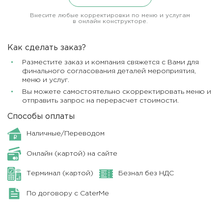
Внесите любые корректировки по меню и услугам
в онлайн конструкторе.
Как сделать заказ?
Разместите заказ и компания свяжется с Вами для
финального согласования деталей мероприятия,
меню и услуг.
Вы можете самостоятельно скорректировать меню и
отправить запрос на перерасчет стоимости.
Способы оплаты
Наличные/Переводом
Онлайн (картой) на сайте
Терминал (картой)
Безнал без НДС
По договору с CaterMe