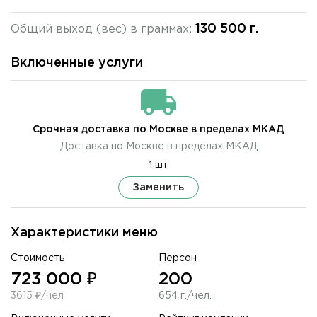
130 500 г.
Общий выход (вес) в граммах:
Включенные услуги
Срочная доставка по Москве в пределах МКАД
Доставка по Москве в пределах МКАД
1 шт
Заменить
Характеристики меню
Стоимость
Персон
723 000 ₽
200
3615 ₽/чел
654 г./чел.