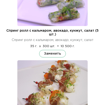
Спринг ролл с кальмаром, авокадо, кунжут, салат (5
шт.)
Спринг ролл с кальмаром, авокадо, кунжут, салат
35 г.
x
300 шт.
=
10 500 г.
Заменить