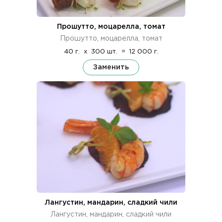
Прошутто, моцарелла, томат
Прошутто, моцарелла, томат
40 г.
x
300 шт.
=
12 000 г.
Заменить
Лангустин, мандарин, сладкий чили
Лангустин, мандарин, сладкий чили