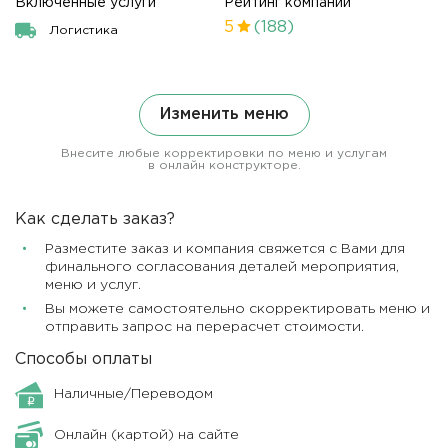
Включенные услуги
Рейтинг компании
5
(188)
Логистика
Изменить меню
Внесите любые корректировки по меню и услугам
в онлайн конструкторе.
Как сделать заказ?
Разместите заказ и компания свяжется с Вами для
финального согласования деталей мероприятия,
меню и услуг.
Вы можете самостоятельно скорректировать меню и
отправить запрос на перерасчет стоимости.
Способы оплаты
Наличные/Переводом
Онлайн (картой) на сайте