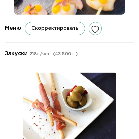
Меню
Скорректировать
Закуски
218г./чел.
(43 500 г.)