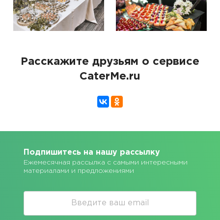
Расскажите друзьям о сервисе
CaterMe.ru
Подпишитесь на нашу рассылку
Ежемесячная рассылка с самыми интересными
материалами и предложениями