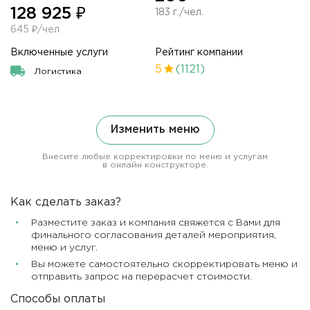
128 925 ₽
183 г./чел.
645 ₽/чел
Включенные услуги
Рейтинг компании
5
(1121)
Логистика
Изменить меню
Внесите любые корректировки по меню и услугам
в онлайн конструкторе.
Как сделать заказ?
Разместите заказ и компания свяжется с Вами для
финального согласования деталей мероприятия,
меню и услуг.
Вы можете самостоятельно скорректировать меню и
отправить запрос на перерасчет стоимости.
Способы оплаты