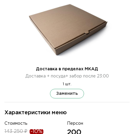
Доставка в пределах МКАД
Доставка + посуда+ забор после 23:00
1 шт.
Заменить
Характеристики меню
Стоимость
Персон
143 250 ₽
-10%
200