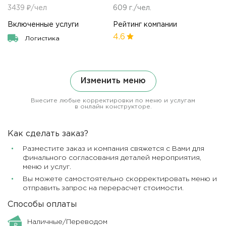
3439 ₽/чел
609 г./чел.
Включенные услуги
Рейтинг компании
4.6
Логистика
Изменить меню
Внесите любые корректировки по меню и услугам
в онлайн конструкторе.
Как сделать заказ?
Разместите заказ и компания свяжется с Вами для
финального согласования деталей мероприятия,
меню и услуг.
Вы можете самостоятельно скорректировать меню и
отправить запрос на перерасчет стоимости.
Способы оплаты
Наличные/Переводом