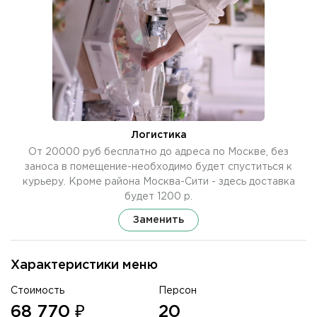
Логистика
От 20000 руб бесплатно до адреса по Москве, без
заноса в помещение-необходимо будет спуститься к
курьеру. Кроме района Москва-Сити - здесь доставка
будет 1200 р.
Заменить
Характеристики меню
Стоимость
Персон
68 770 ₽
20