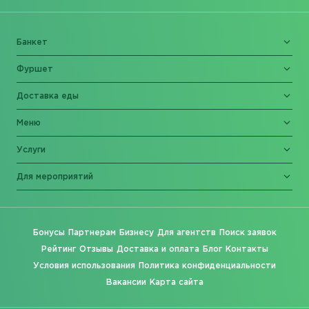
Банкет
Фуршет
Доставка еды
Меню
Услуги
Для мероприятий
Бонусы
Партнерам
Бизнесу
Для агентств
Поиск заявок
Рейтинг
Отзывы
Доставка и оплата
Блог
Контакты
Условия использования
Политика конфиденциальности
Вакансии
Карта сайта