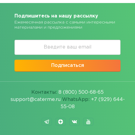
Подпишитесь на нашу рассылку
Ежемесячная рассылка с самыми интересными
материалами и предложениями
Подписаться
Контакты:
8 (800) 500-68-65
support@caterme.ru
WhatsApp:
+7 (929) 644-
55-08