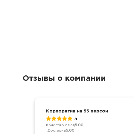
Отзывы о компании
Корпоратив на 55 персон
5
Качество блюд
5.00
Доставка
5.00