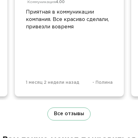
Коммуникация
4.00
Приятная в коммуникации
компания. Все красиво сделали,
привезли вовремя
1 месяц 2 недели назад
-
Полина
Все отзывы