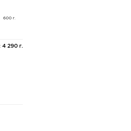
600 г.
4 290 г.
: