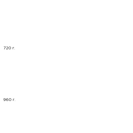
720 г.
960 г.