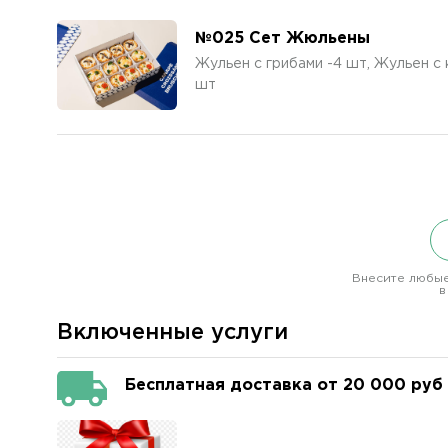
№025 Сет Жюльены
Жульен с грибами -4 шт, Жульен с 
шт
Внесите любые
в
Включенные услуги
Бесплатная доставка от 20 000 руб