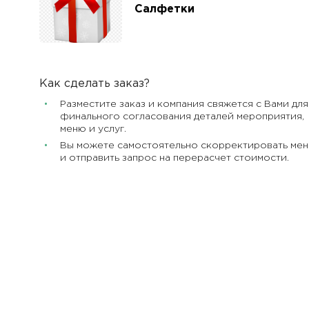
Салфетки
Как сделать заказ?
Разместите заказ и компания свяжется с Вами для
финального согласования деталей мероприятия,
меню и услуг.
Вы можете самостоятельно скорректировать ме
и отправить запрос на перерасчет стоимости.