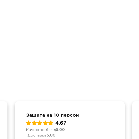
Защита на 10 персон
4.67
Качество блюд
5.00
Доставка
5.00