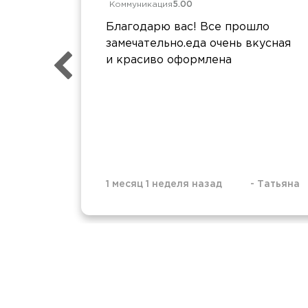
Коммуникация
5.00
Благодарю вас! Все прошло
замечательно.еда очень вкусная
и красиво оформлена
1 месяц 1 неделя назад
-
Татьяна