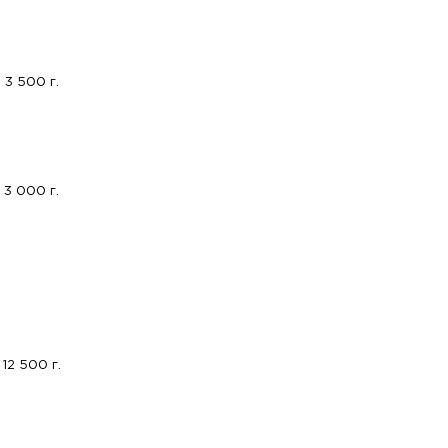
3 500 г.
3 000 г.
12 500 г.