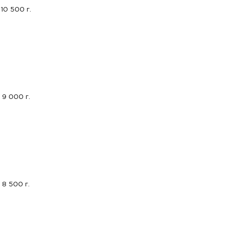
10 500 г.
9 000 г.
8 500 г.