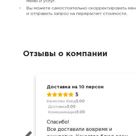
меню и услуг.
Вы можете самостоятельно скорректировать ме
и отправить запрос на перерасчет стоимости.
Отзывы о компании
Доставка на 10 персон
5
Качество блюд
5.00
Доставка
5.00
Коммуникация
5.00
Спасибо!
Все доставили вовремя и