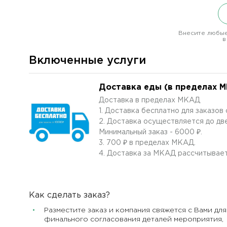
Внесите любые
в
Включенные услуги
Доставка еды (в пределах 
Доставка в пределах МКАД
1. Доставка бесплатно для заказо
2. Доставка осуществляется до дв
Минимальный заказ - 6000 ₽.
3. 700 ₽ в пределах МКАД.
4. Доставка за МКАД рассчитывает
Как сделать заказ?
Разместите заказ и компания свяжется с Вами для
финального согласования деталей мероприятия,