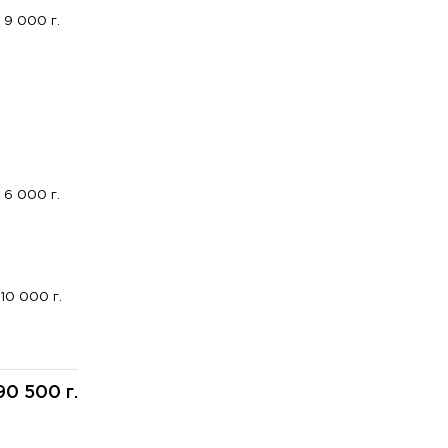
9 000 г.
6 000 г.
10 000 г.
90 500 г.