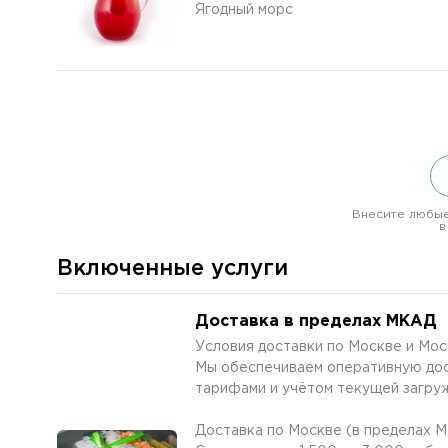
Ягодный морс
Внесите любые
в
Включенные услуги
Доставка в пределах МКАД
Условия доставки по Москве и Мо
Мы обеспечиваем оперативную дос
тарифами и учётом текущей загруж
Доставка по Москве (в пределах 