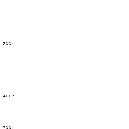
300 г.
400 г.
700 г.