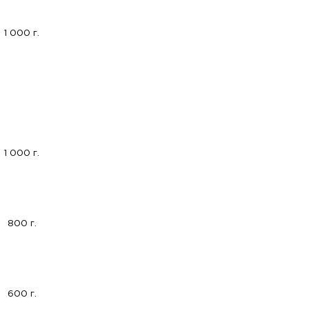
1 000 г.
1 000 г.
800 г.
600 г.