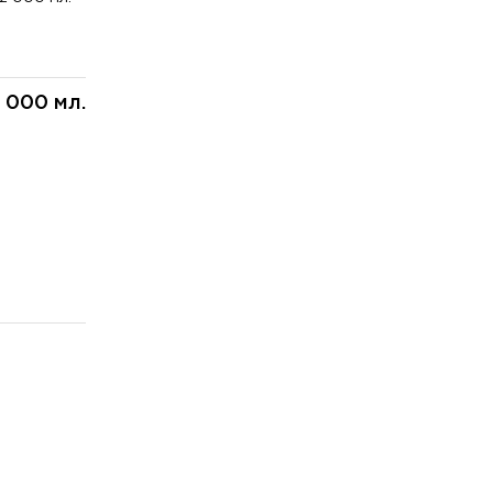
 000 мл.