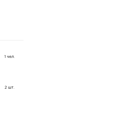
1 чел.
2 шт.