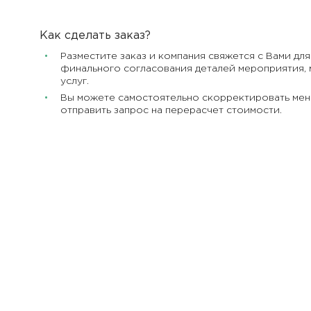
Как сделать заказ?
Разместите заказ и компания свяжется с Вами для
финального согласования деталей мероприятия, 
услуг.
Вы можете самостоятельно скорректировать мен
отправить запрос на перерасчет стоимости.