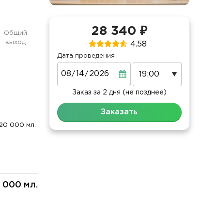
28 340 ₽
Общий
выход
4.58
Дата проведения
Дата
Заказ за 2 дня (не позднее)
Заказать
20 000 мл.
 000 мл.