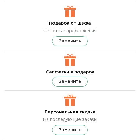
Подарок от шефа
Сезонные предложения
Заменить
Салфетки в подарок
Заменить
Персональная скидка
На последующие заказы
Заменить