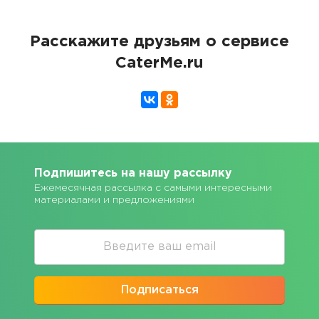
Расскажите друзьям о сервисе
CaterMe.ru
Подпишитесь на нашу рассылку
Ежемесячная рассылка с самыми интересными
материалами и предложениями
Подписаться