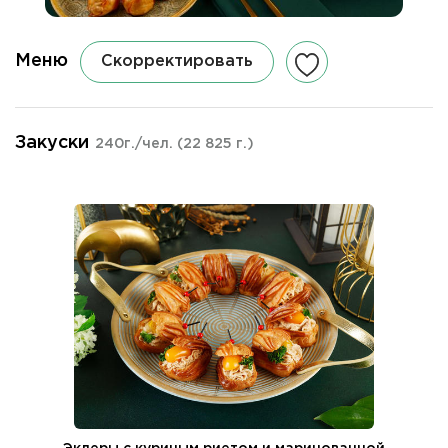
Меню
Скорректировать
Закуски
240г./чел.
(22 825 г.)