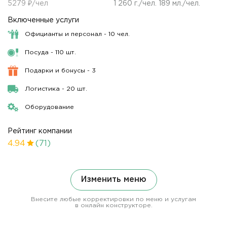
5279 ₽/чел
1 260 г./чел. 189 мл./чел.
Включенные услуги
Официанты и персонал - 10 чел.
Посуда - 110 шт.
Подарки и бонусы - 3
Логистика - 20 шт.
Оборудование
Рейтинг компании
4.94
(71)
Изменить меню
Внесите любые корректировки по меню и услугам
в онлайн конструкторе.