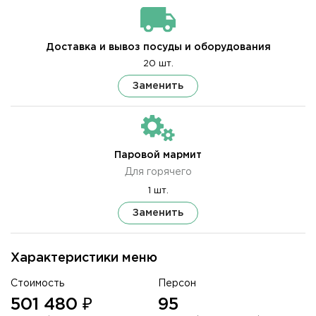
Доставка и вывоз посуды и оборудования
20 шт.
Заменить
Паровой мармит
Для горячего
1 шт.
Заменить
Характеристики меню
Стоимость
Персон
501 480 ₽
95