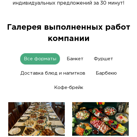
индивидуальных предложений за 30 минут!
Галерея выполненных работ
компании
Все форматы
Банкет
Фуршет
Доставка блюд и напитков
Барбекю
Кофе-брейк