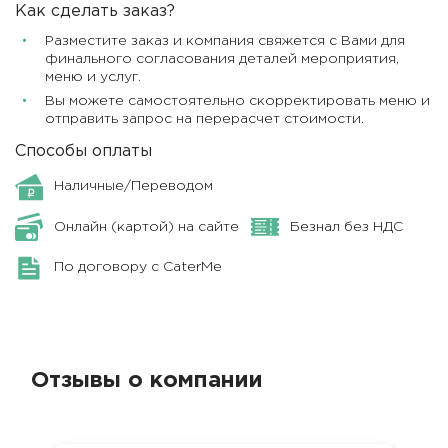
Как сделать заказ?
Разместите заказ и компания свяжется с Вами для
финального согласования деталей мероприятия,
меню и услуг.
Вы можете самостоятельно скорректировать меню и
отправить запрос на перерасчет стоимости.
Способы оплаты
Наличные/Переводом
Онлайн (картой) на сайте
Безнал без НДС
По договору с CaterMe
Отзывы о компании