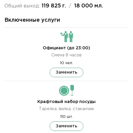
119 825 г.
18 000 мл.
Общий выход:
/
Включенные услуги
Официант (до 23:00)
Смена 8 часов
10 чел.
Заменить
Крафтовый набор посуды
Тарелка, вилка, стаканчик
110 шт.
Заменить