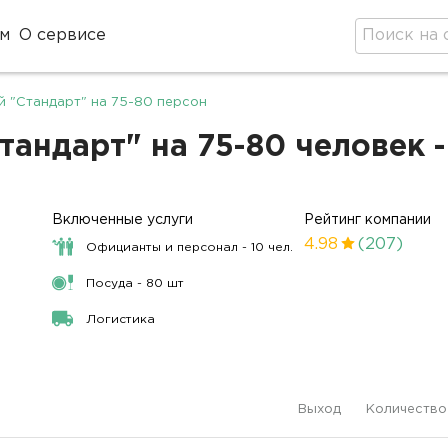
м
О сервисе
й "Стандарт" на 75-80 персон
тандарт" на 75-80 человек 
Включенные услуги
Рейтинг компании
4.98
(207)
Официанты и персонал - 10 чел.
Посуда - 80 шт
Логистика
Выход
Количество