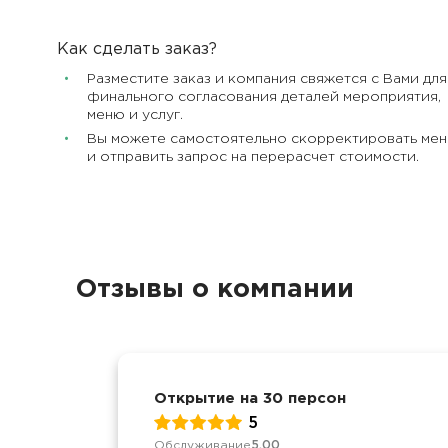
Как сделать заказ?
Разместите заказ и компания свяжется с Вами для
финального согласования деталей мероприятия,
меню и услуг.
Вы можете самостоятельно скорректировать ме
и отправить запрос на перерасчет стоимости.
Отзывы о компании
Открытие на 30 персон
5
Обслуживание
5.00