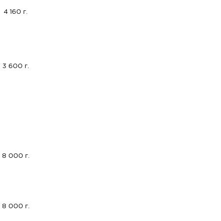
4 160 г.
3 600 г.
8 000 г.
8 000 г.