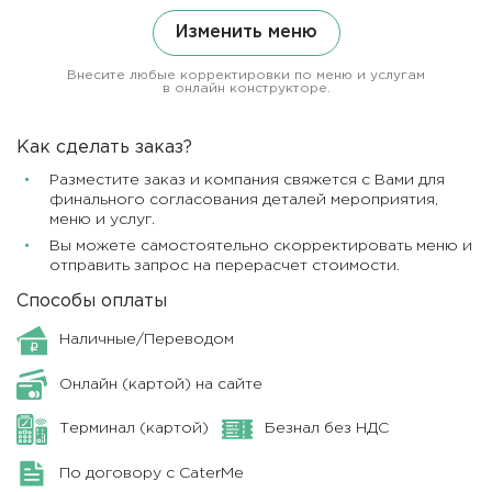
Изменить меню
Внесите любые корректировки по меню и услугам
в онлайн конструкторе.
Как сделать заказ?
Разместите заказ и компания свяжется с Вами для
финального согласования деталей мероприятия,
меню и услуг.
Вы можете самостоятельно скорректировать меню и
отправить запрос на перерасчет стоимости.
Способы оплаты
Наличные/Переводом
Онлайн (картой) на сайте
Терминал (картой)
Безнал без НДС
По договору с CaterMe