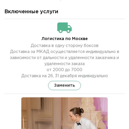
Включенные услуги
Логистика по Москве
Доставка в одну сторону боксов
Доставка за МКАД осуществляется индивидуально в
зависимости от дальности и удаленности заказчика и
удаленности заказа
от 2000 до 7000
Доставка на 26, 31 декабря индивидуально
Заменить