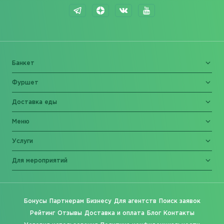
Банкет
Фуршет
Доставка еды
Меню
Услуги
Для мероприятий
Бонусы
Партнерам
Бизнесу
Для агентств
Поиск заявок
Рейтинг
Отзывы
Доставка и оплата
Блог
Контакты