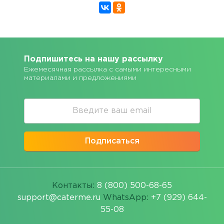
Подпишитесь на нашу рассылку
Ежемесячная рассылка с самыми интересными
материалами и предложениями
Подписаться
Контакты:
8 (800) 500-68-65
support@caterme.ru
WhatsApp:
+7 (929) 644-
55-08