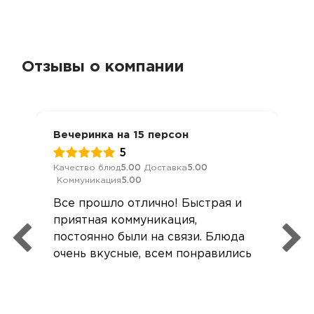
Отзывы о компании
Вечеринка на 15 персон
5
Качество блюд
5.00
Доставка
5.00
Коммуникация
5.00
Все прошло отлично! Быстрая и
приятная коммуникация,
постоянно были на связи. Блюда
очень вкусные, всем понравились