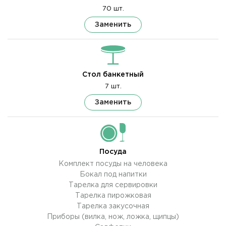
70 шт.
Заменить
Стол банкетный
7 шт.
Заменить
Посуда
Комплект посуды на человека
Бокал под напитки
Тарелка для сервировки
Тарелка пирожковая
Тарелка закусочная
Приборы (вилка, нож, ложка, щипцы)