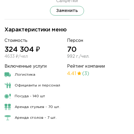
Салфетки
Заменить
Характеристики меню
Стоимость
Персон
324 304 ₽
70
4633 ₽/чел
992 г./чел.
Включенные услуги
Рейтинг компании
4.41
(3)
Логистика
Официанты и персонал
Посуда - 140 шт
Аренда стульев - 70 шт.
Аренда столов - 7 шт.