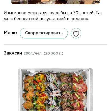
Изысканое меню для свадьбы на 70 гостей. Так
же с бесплатной дегустацией в подарок.
Меню
Скорректировать
Закуски
290г./чел.
(20 300 г.)