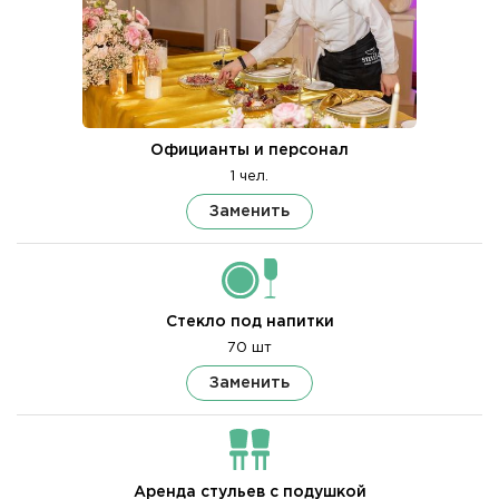
Официанты и персонал
1 чел.
Заменить
Стекло под напитки
70 шт
Заменить
Аренда стульев с подушкой