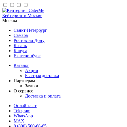
Кейтеринг в Москве
Москва
Санкт-Петербург
Самара
Ростов-на-Дону
Казань
Калуга
Екатеринбург
Каталог
Акции
Быстрая доставка
Партнерам
Заявки
О сервисе
Доставка и оплата
Онлайн-чат
Telegram
WhatsApp
MAX
8 (800) 500-68-65