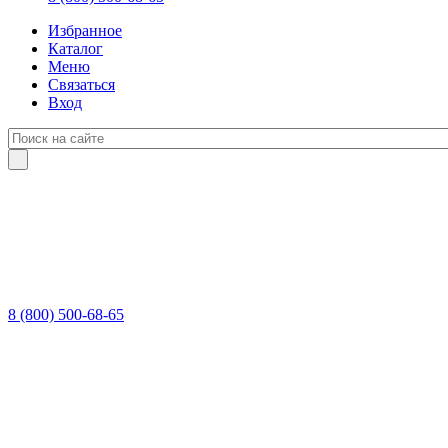
Избранное
Каталог
Меню
Связаться
Вход
8 (800) 500-68-65