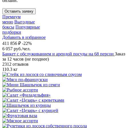
онлайн.
Оставить заявку
Премиум
меню
Выгодные
боксы
Популярные
подборки
Добавить в избранное
411 856 ₽
-22%
6 057 руб./чел.
Банкет с обслуживанием и арендой посуды на 68 персон
Заказ
за 12 часов (не позднее)
2312 отзывов
110.3 кг