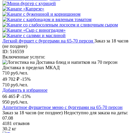
Легкий фуршет с бургерами на 65-70 персон
Заказ за 18 часов
(не позднее)
ID: 516559
Включенные услуги:
Доставка в пределах МКАД
710 руб./чел.
49 702 ₽
-15%
710 руб./чел.
Добавить в избранное
66 465 ₽
-15%
950 руб./чел.
Аппетитное фуршетное меню с бургерами на 65-70 персон
Заказ за 18 часов (не позднее)
Недоступно для заказа на даты:
07.08
4181 отзывов
30.2 кг