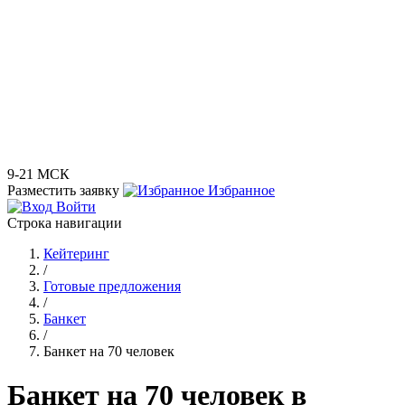
9-21 МСК
Разместить заявку
Избранное
Войти
Строка навигации
Кейтеринг
/
Готовые предложения
/
Банкет
/
Банкет на 70 человек
Банкет на 70 человек в