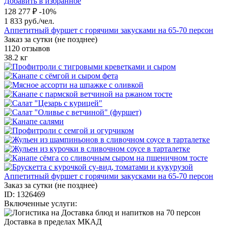
Добавить в избранное
128 277 ₽
-10%
1 833 руб./чел.
Аппетитный фуршет с горячими закусками на 65-70 персон
Заказ за сутки (не позднее)
1120 отзывов
38.2 кг
Аппетитный фуршет с горячими закусками на 65-70 персон
Заказ за сутки (не позднее)
ID: 1326469
Включенные услуги:
Доставка в пределах МКАД