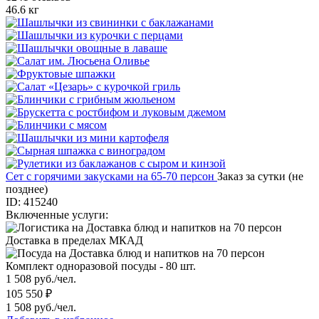
46.6 кг
Сет с горячими закусками на 65-70 персон
Заказ за сутки (не
позднее)
ID: 415240
Включенные услуги:
Доставка в пределах МКАД
Комплект одноразовой посуды - 80 шт.
1 508 руб./чел.
105 550 ₽
1 508 руб./чел.