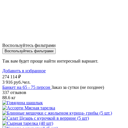
Воспользуйтесь фильтрами
Воспользуйтесь фильтрами
Так вам будет проще найти интересный вариант.
Добавить в избранное
274 114 ₽
3 916 руб./чел.
Банкет на 65 - 75 персон
Заказ за сутки (не позднее)
337 отзывов
88.6 кг