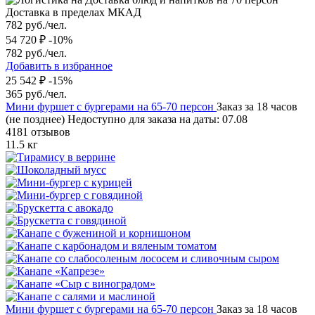
Доставка в пределах МКАД
782 руб./чел.
54 720 ₽
-10%
782 руб./чел.
Добавить в избранное
25 542 ₽
-15%
365 руб./чел.
Мини фуршет с бургерами на 65-70 персон
Заказ за 18 часов
(не позднее)
Недоступно для заказа на даты: 07.08
4181 отзывов
11.5 кг
Мини фуршет с бургерами на 65-70 персон
Заказ за 18 часов