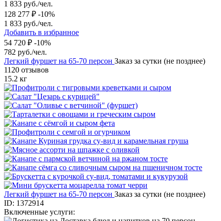
1 833 руб./чел.
128 277 ₽
-10%
1 833 руб./чел.
Добавить в избранное
54 720 ₽
-10%
782 руб./чел.
Легкий фуршет на 65-70 персон
Заказ за сутки (не позднее)
1120 отзывов
15.2 кг
Легкий фуршет на 65-70 персон
Заказ за сутки (не позднее)
ID: 1372914
Включенные услуги: