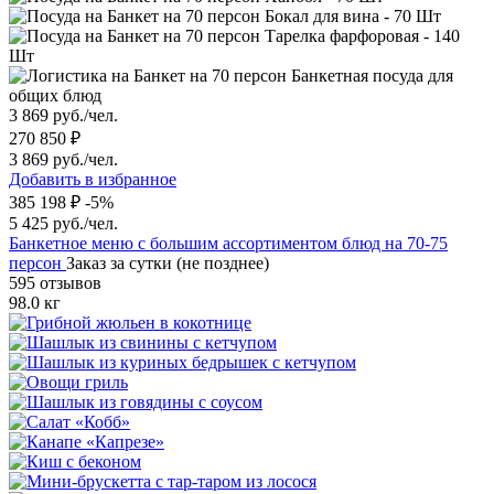
Бокал для вина - 70 Шт
Тарелка фарфоровая - 140
Шт
Банкетная посуда для
общих блюд
3 869 руб./чел.
270 850 ₽
3 869 руб./чел.
Добавить в избранное
385 198 ₽
-5%
5 425 руб./чел.
Банкетное меню с большим ассортиментом блюд на 70-75
персон
Заказ за сутки (не позднее)
595 отзывов
98.0 кг