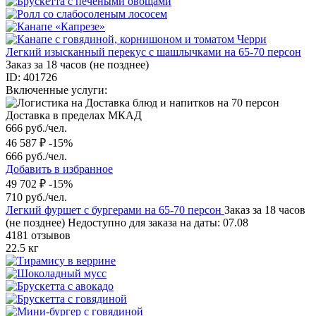
Легкий изысканный перекус с шашлычками на 65-70 персон
Заказ за 18 часов (не позднее)
ID: 401726
Включенные услуги:
Доставка в пределах МКАД
666 руб./чел.
46 587 ₽
-15%
666 руб./чел.
Добавить в избранное
49 702 ₽
-15%
710 руб./чел.
Легкий фуршет с бургерами на 65-70 персон
Заказ за 18 часов
(не позднее)
Недоступно для заказа на даты: 07.08
4181 отзывов
22.5 кг