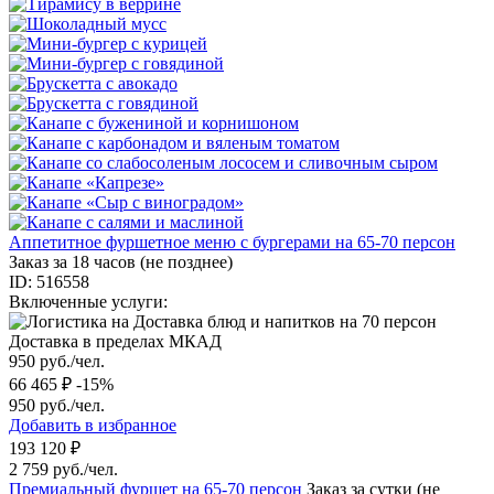
Аппетитное фуршетное меню с бургерами на 65-70 персон
Заказ за 18 часов (не позднее)
ID: 516558
Включенные услуги:
Доставка в пределах МКАД
950 руб./чел.
66 465 ₽
-15%
950 руб./чел.
Добавить в избранное
193 120 ₽
2 759 руб./чел.
Премиальный фуршет на 65-70 персон
Заказ за сутки (не