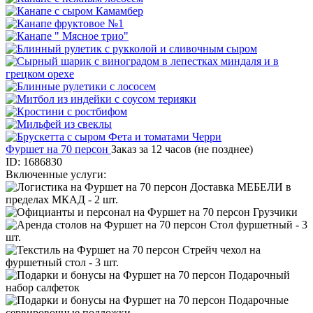
Фуршет на 70 персон
Заказ за 12 часов (не позднее)
ID: 1686830
Включенные услуги:
Доставка МЕБЕЛИ в
пределах МКАД - 2 шт.
Грузчики
Стол фуршетный - 3
шт.
Стрейч чехол на
фуршетный стол - 3 шт.
Подарочный
набор салфеток
Подарочные
сервировочные подложки