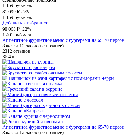
1 159 руб./чел.
81 099 ₽
-5%
1 159 руб./чел.
Добавить в избранное
98 068 ₽
-22%
1 401 руб./чел.
Аппетитное фуршетное меню с бургерами на 65-70 персон
Заказ за 12 часов (не позднее)
2312 отзывов
36.4 кг
Аппетитное фуршетное меню с бургерами на 65-70 персон
Заказ за 12 часов (не позднее)