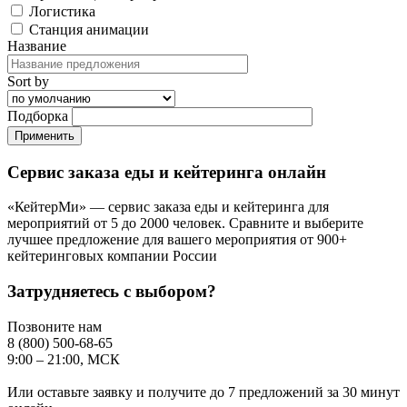
Логистика
Станция анимации
Название
Sort by
Подборка
Сервис заказа еды и кейтеринга онлайн
«КейтерМи» — сервис заказа еды и кейтеринга для
мероприятий от 5 до 2000 человек. Сравните и выберите
лучшее предложение для вашего мероприятия от 900+
кейтеринговых компании России
Затрудняетесь с выбором?
Позвоните нам
8 (800) 500-68-65
9:00 – 21:00, МСК
Или оставьте заявку и получите до 7 предложений за 30 минут