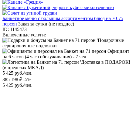
Банкетное меню с большим ассортиментом блюд на 70-75
персон
Заказ за сутки (не позднее)
ID: 1145473
Включенные услуги:
'Подарочные
сервировочные подложки
Официант
на 6 часов (4 часа обслуживания) - 7 чел
'Доставка в ПОДАРОК!
(в пределах МКАД)
5 425 руб./чел.
385 198 ₽
-5%
5 425 руб./чел.