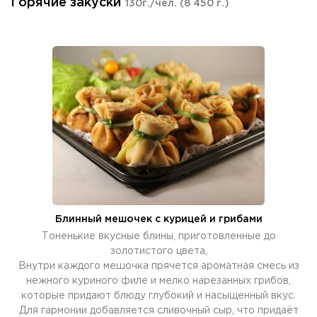
Горячие закуски
130г./чел.
(8 450 г.)
Блинный мешочек с курицей и грибами
Тоненькие вкусные блины, приготовленные до
золотистого цвета,
Внутри каждого мешочка прячется ароматная смесь из
нежного куриного филе и мелко нарезанных грибов,
которые придают блюду глубокий и насыщенный вкус.
Для гармонии добавляется сливочный сыр, что придаёт