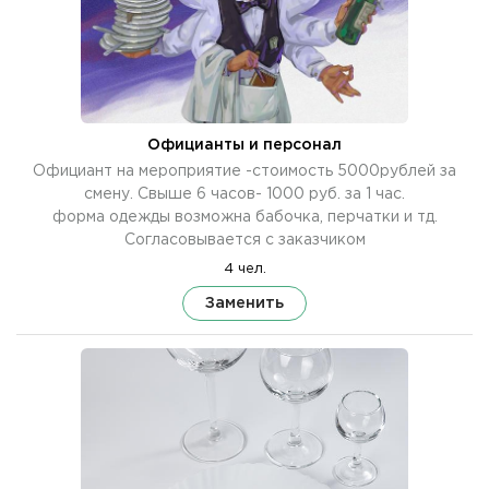
Официанты и персонал
Официант на мероприятие -стоимость 5000рублей за
смену. Свыше 6 часов- 1000 руб. за 1 час.
форма одежды возможна бабочка, перчатки и тд.
Согласовывается с заказчиком
4 чел.
Заменить