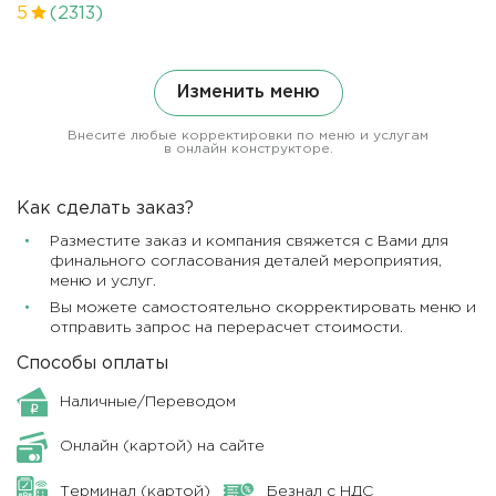
5
(2313)
Изменить меню
Внесите любые корректировки по меню и услугам
в онлайн конструкторе.
Как сделать заказ?
Разместите заказ и компания свяжется с Вами для
финального согласования деталей мероприятия,
меню и услуг.
Вы можете самостоятельно скорректировать меню и
отправить запрос на перерасчет стоимости.
Способы оплаты
Наличные/Переводом
Онлайн (картой) на сайте
Терминал (картой)
Безнал с НДС