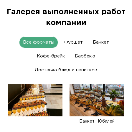
Галерея выполненных работ
компании
Все форматы
Фуршет
Банкет
Кофе-брейк
Барбекю
Доставка блюд и напитков
Банкет . Юбилей