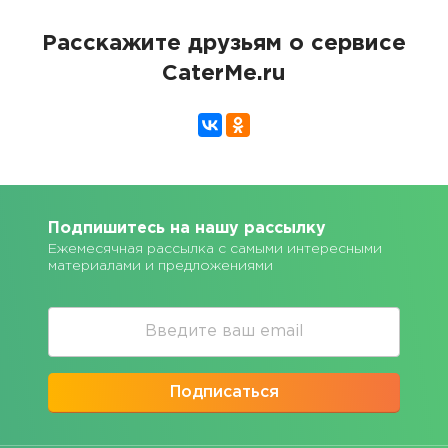
Расскажите друзьям о сервисе
CaterMe.ru
Подпишитесь на нашу рассылку
Ежемесячная рассылка с самыми интересными
материалами и предложениями
Подписаться