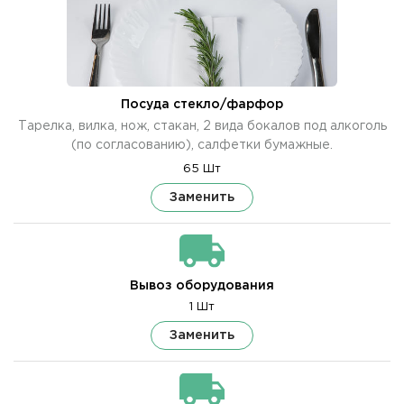
Посуда стекло/фарфор
Тарелка, вилка, нож, стакан, 2 вида бокалов под алкоголь
(по согласованию), салфетки бумажные.
65 Шт
Заменить
Вывоз оборудования
1 Шт
Заменить