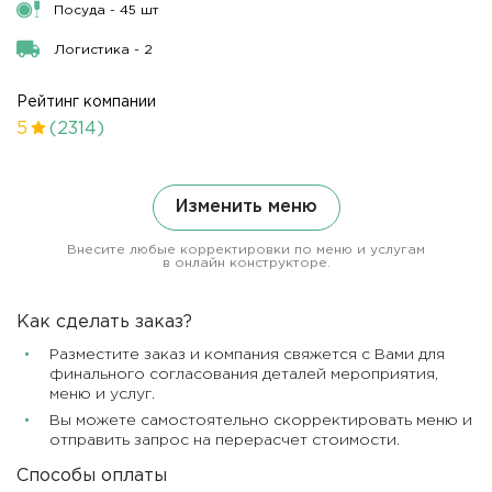
Посуда - 45 шт
Логистика - 2
Рейтинг компании
5
(2314)
Изменить меню
Внесите любые корректировки по меню и услугам
в онлайн конструкторе.
Как сделать заказ?
Разместите заказ и компания свяжется с Вами для
финального согласования деталей мероприятия,
меню и услуг.
Вы можете самостоятельно скорректировать меню и
отправить запрос на перерасчет стоимости.
Способы оплаты