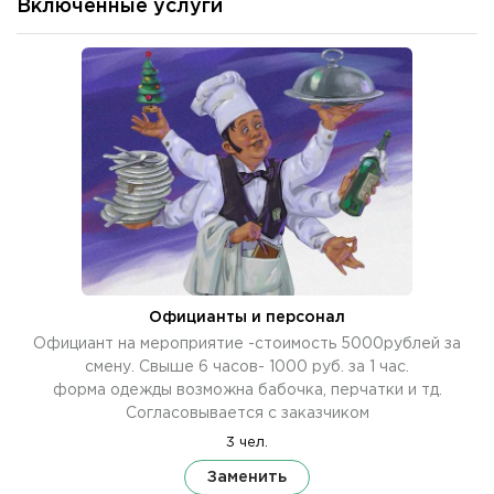
Включенные услуги
Официанты и персонал
Официант на мероприятие -стоимость 5000рублей за
смену. Свыше 6 часов- 1000 руб. за 1 час.
форма одежды возможна бабочка, перчатки и тд.
Согласовывается с заказчиком
3 чел.
Заменить