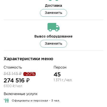
Доставка
Заменить
Вывоз оборудование
Заменить
Характеристики меню
Стоимость
Персон
343 145 ₽
-20%
45
274 516 ₽
1 371 г./чел.
6100 ₽/чел
Включенные услуги
Официанты и персонал - 3 чел.