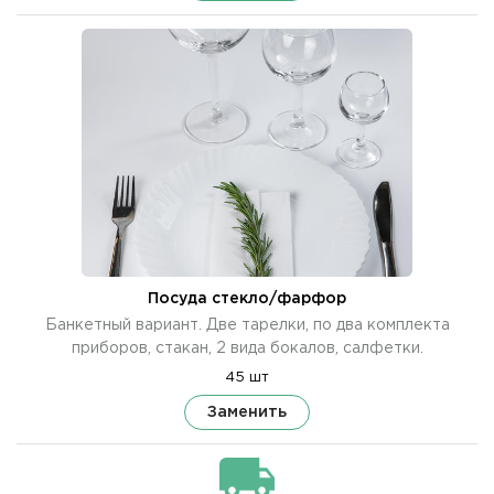
Посуда стекло/фарфор
Банкетный вариант. Две тарелки, по два комплекта
приборов, стакан, 2 вида бокалов, салфетки.
45 шт
Заменить