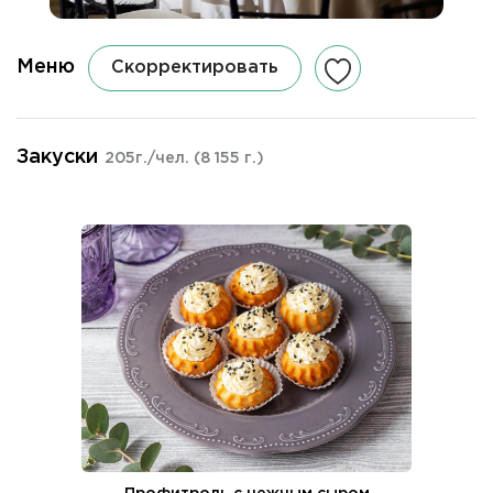
Меню
Скорректировать
Закуски
205г./чел.
(8 155 г.)