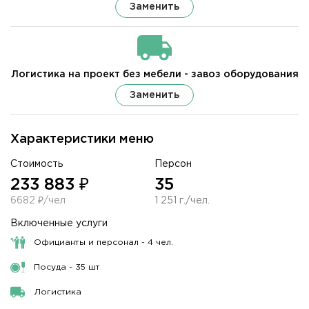
Заменить
Логистика на проект без мебели - завоз оборудования
Заменить
Характеристики меню
Стоимость
Персон
233 883 ₽
35
6682 ₽/чел
1 251 г./чел.
Включенные услуги
Официанты и персонал - 4 чел.
Посуда - 35 шт
Логистика