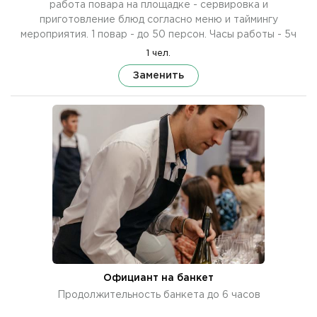
работа повара на площадке - сервировка и
приготовление блюд согласно меню и таймингу
мероприятия. 1 повар - до 50 персон. Часы работы - 5ч
1 чел.
Заменить
Официант на банкет
Продолжительность банкета до 6 часов