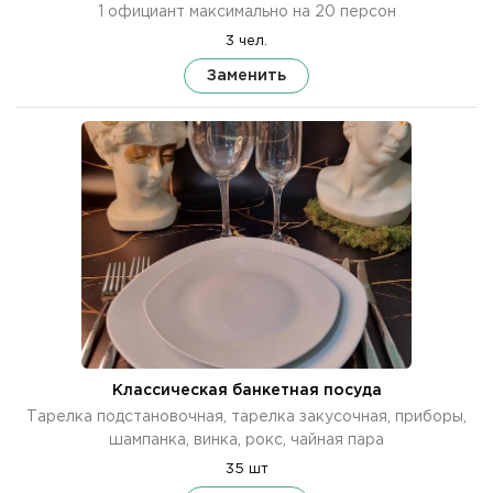
1 официант максимально на 20 персон
3 чел.
Заменить
Классическая банкетная посуда
Тарелка подстановочная, тарелка закусочная, приборы,
шампанка, винка, рокс, чайная пара
35 шт