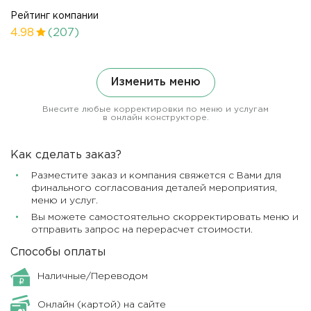
Рейтинг компании
4.98
(207)
Изменить меню
Внесите любые корректировки по меню и услугам
в онлайн конструкторе.
Как сделать заказ?
Разместите заказ и компания свяжется с Вами для
финального согласования деталей мероприятия,
меню и услуг.
Вы можете самостоятельно скорректировать меню и
отправить запрос на перерасчет стоимости.
Способы оплаты
Наличные/Переводом
Онлайн (картой) на сайте