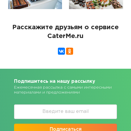
Расскажите друзьям о сервисе
CaterMe.ru
Подпишитесь на нашу рассылку
Ежемесячная рассылка с самыми интересными
материалами и предложениями
Подписаться