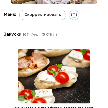
Меню
Скорректировать
Закуски
167г./чел.
(5 018 г.)