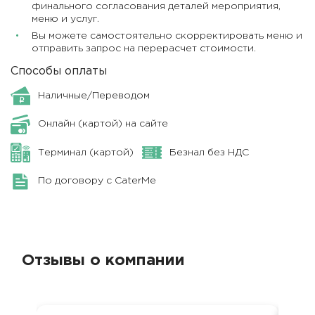
финального согласования деталей мероприятия,
меню и услуг.
Вы можете самостоятельно скорректировать меню и
отправить запрос на перерасчет стоимости.
Способы оплаты
Наличные/Переводом
Онлайн (картой) на сайте
Терминал (картой)
Безнал без НДС
По договору с CaterMe
Отзывы о компании