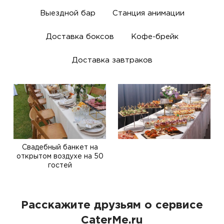
Выездной бар
Станция анимации
Доставка боксов
Кофе-брейк
Доставка завтраков
Свадебный банкет на
открытом воздухе на 50
гостей
Расскажите друзьям о сервисе
CaterMe.ru