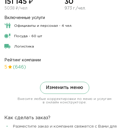
151 145 ₽
30
5038 ₽/чел
973 г./чел.
Включенные услуги
Официанты и персонал - 4 чел.
Посуда - 60 шт
Логистика
Рейтинг компании
5
(646)
Изменить меню
Внесите любые корректировки по меню и услугам
в онлайн конструкторе.
Как сделать заказ?
Разместите заказ и компания свяжется с Вами для