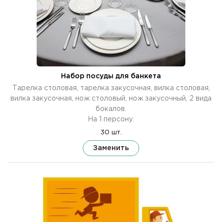
Набор посуды для банкета
Тарелка столовая, тарелка закусочная, вилка столовая,
вилка закусочная, нож столовый, нож закусочный, 2 вида
бокалов.
На 1 персону.
30 шт.
Заменить