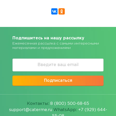
Подпишитесь на нашу рассылку
Ежемесячная рассылка с самыми интересными
материалами и предложениями
Подписаться
Контакты:
8 (800) 500-68-65
support@caterme.ru
WhatsApp:
+7 (929) 644-