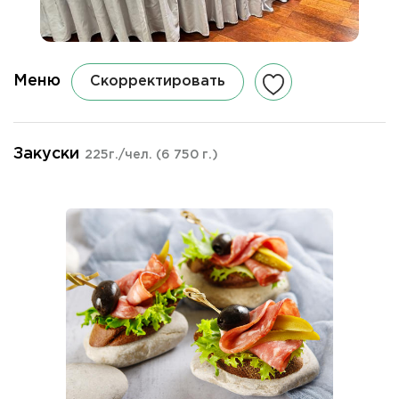
Меню
Скорректировать
Закуски
225г./чел.
(6 750 г.)