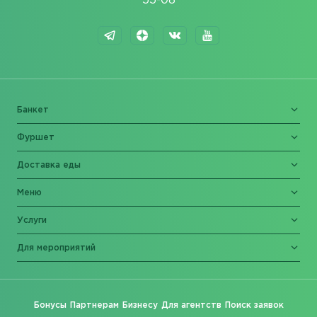
55-08
Банкет
Фуршет
Доставка еды
Меню
Услуги
Для мероприятий
Бонусы
Партнерам
Бизнесу
Для агентств
Поиск заявок