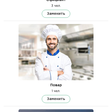
3 чел.
Заменить
Повар
1 чел.
Заменить