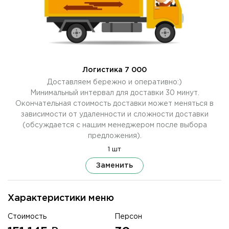
Логистика 7 000
Доставляем бережно и оперативно:)
Минимальный интервал для доставки 30 минут.
Окончательная стоимость доставки может меняться в
зависимости от удаленности и сложности доставки
(обсуждается с нашим менеджером после выбора
предложения).
1 шт
Заменить
Характеристики меню
Стоимость
Персон