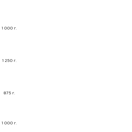
1 000 г.
1 250 г.
875 г.
1 000 г.