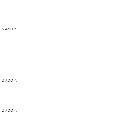
3 450 г.
2 700 г.
2 700 г.