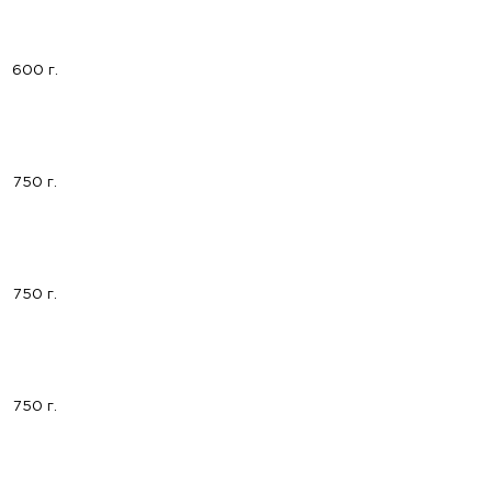
600 г.
750 г.
750 г.
750 г.