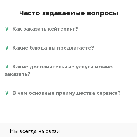
Часто задаваемые вопросы
Как заказать кейтеринг?
Какие блюда вы предлагаете?
Какие дополнительные услуги можно
заказать?
В чем основные преимущества сервиса?
Мы всегда на связи