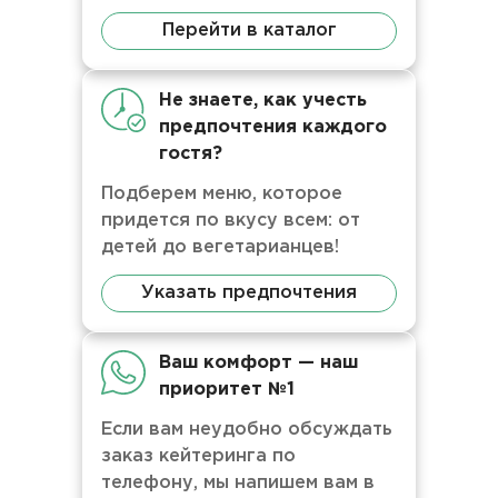
Перейти в каталог
Не знаете, как учесть
предпочтения каждого
гостя?
Подберем меню, которое
придется по вкусу всем: от
детей до вегетарианцев!
Указать предпочтения
Ваш комфорт — наш
приоритет №1
Если вам неудобно обсуждать
заказ кейтеринга по
телефону, мы напишем вам в