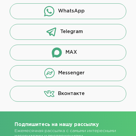
WhatsApp
Telegram
MAX
Messenger
Вконтакте
Подпишитесь на нашу рассылку
Ежемесячная рассылка с самыми интересными
материалами и предложениями