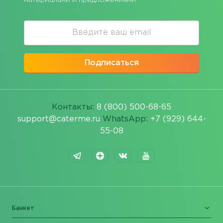
Подписаться
Контакты:
8 (800) 500-68-65
support@caterme.ru
WhatsApp:
+7 (929) 644-
55-08
Банкет