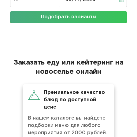
Подобрать варианты
Заказать еду или кейтеринг на
новоселье онлайн
Премиальное качество
блюд по доступной
цене
В нашем каталоге вы найдете
подборки меню для любого
мероприятия от 2000 рублей.