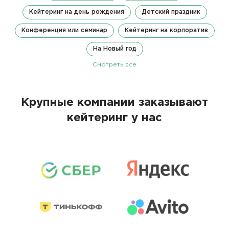
Кейтеринг на день рождения
Детский праздник
Конференция или семинар
Кейтеринг на корпоратив
На Новый год
Смотреть все
Крупные компании заказывают
кейтеринг у нас