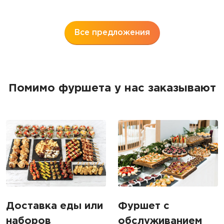
5
Все предложения
Помимо фуршета у нас заказывают
Доставка еды или
Фуршет с
наборов
обслуживанием