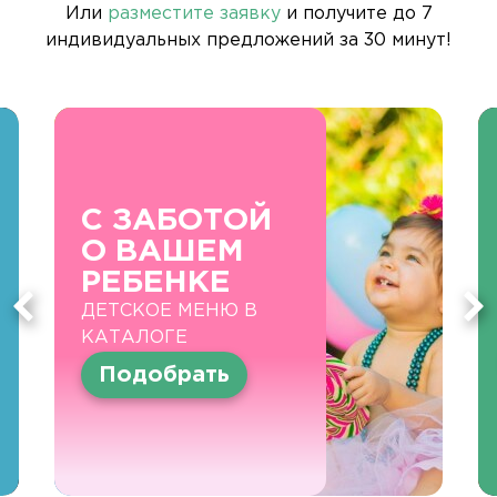
Или
разместите заявку
и получите до 7
индивидуальных предложений за 30 минут!
С ЗАБОТОЙ
О ВАШЕМ
РЕБЕНКЕ
ДЕТСКОЕ МЕНЮ В
КАТАЛОГЕ
Подобрать