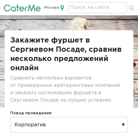
Москва
Кейтеринг в Москве
Строка
навигации
Закажите фуршет в
Сергиевом Посаде, сравнив
несколько предложений
онлайн
Сравнить несколько вариантов
от проверенных кейтеринговых компаний
и заказать организацию фуршета в
Сергиевом Посаде на лучших условиях
Повод проведения