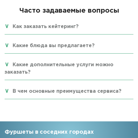
Часто задаваемые вопросы
Как заказать кейтеринг?
Какие блюда вы предлагаете?
Какие дополнительные услуги можно
заказать?
В чем основные преимущества сервиса?
Фуршеты в соседних городах