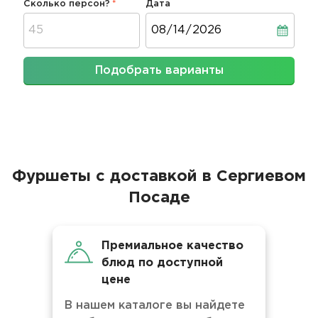
Сколько персон?
Дата
Дата
Подобрать варианты
Фуршеты с доставкой в Сергиевом
Посаде
Премиальное качество
блюд по доступной
цене
В нашем каталоге вы найдете