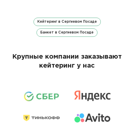
Кейтеринг в Сергиевом Посаде
Банкет в Сергиевом Посаде
Крупные компании заказывают
кейтеринг у нас