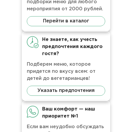
подборки меню для любого
мероприятия от 2000 рублей.
Перейти в каталог
Не знаете, как учесть
предпочтения каждого
гостя?
Подберем меню, которое
придется по вкусу всем: от
детей до вегетарианцев!
Указать предпочтения
Ваш комфорт — наш
приоритет №1
Если вам неудобно обсуждать