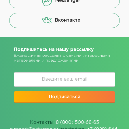
Messenger
Вконтакте
Подпишитесь на нашу рассылку
Ежемесячная рассылка с самыми интересными
материалами и предложениями
Подписаться
Контакты:
8 (800) 500-68-65